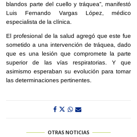
blandos parte del cuello y tráquea”, manifestó
Luis Fernando Vargas López, médico
especialista de la clínica.
El profesional de la salud agregó que este fue
sometido a una intervención de tráquea, dado
que es una lesión que compromete la parte
superior de las vías respiratorias. Y que
asimismo esperaban su evolución para tomar
las determinaciones pertinentes.
OTRAS NOTICIAS