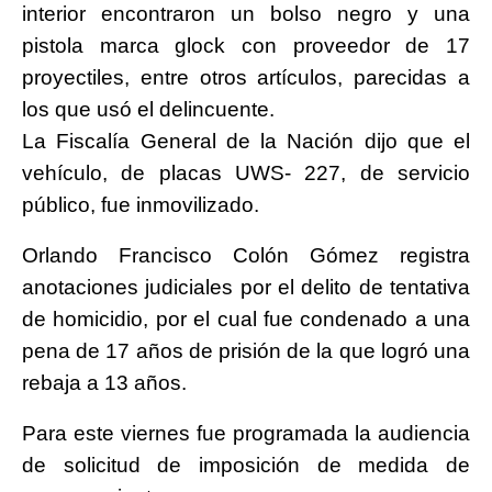
interior encontraron un bolso negro y una
pistola marca glock con proveedor de 17
proyectiles, entre otros artículos, parecidas a
los que usó el delincuente.
La Fiscalía General de la Nación dijo que el
vehículo, de placas UWS- 227, de servicio
público, fue inmovilizado.
Orlando Francisco Colón Gómez registra
anotaciones judiciales por el delito de tentativa
de homicidio, por el cual fue condenado a una
pena de 17 años de prisión de la que logró una
rebaja a 13 años.
Para este viernes fue programada la audiencia
de solicitud de imposición de medida de