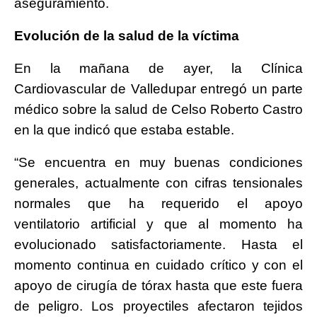
aseguramiento.
Evolución de la salud de la víctima
En la mañana de ayer, la Clínica
Cardiovascular de Valledupar entregó un parte
médico sobre la salud de Celso Roberto Castro
en la que indicó que estaba estable.
“Se encuentra en muy buenas condiciones
generales, actualmente con cifras tensionales
normales que ha requerido el apoyo
ventilatorio artificial y que al momento ha
evolucionado satisfactoriamente. Hasta el
momento continua en cuidado crítico y con el
apoyo de cirugía de tórax hasta que este fuera
de peligro. Los proyectiles afectaron tejidos