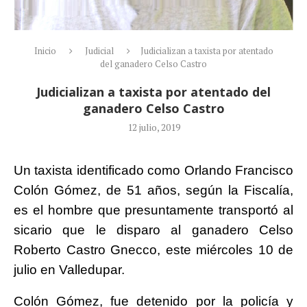
Inicio
Judicial
Judicializan a taxista por atentado
del ganadero Celso Castro
Judicializan a taxista por atentado del
ganadero Celso Castro
12 julio, 2019
Un taxista identificado como Orlando Francisco
Colón Gómez, de 51 años, según la Fiscalía,
es el hombre que presuntamente transportó al
sicario que le disparo al ganadero Celso
Roberto Castro Gnecco, este miércoles 10 de
julio en Valledupar.
Colón Gómez, fue detenido por la policía y