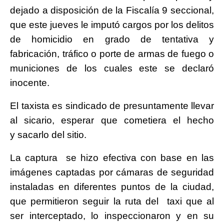
dejado a disposición de la Fiscalía 9 seccional,
que este jueves le imputó cargos por los delitos
de homicidio en grado de tentativa y
fabricación, tráfico o porte de armas de fuego o
municiones de los cuales este se declaró
inocente.
El taxista es sindicado de presuntamente llevar
al sicario, esperar que cometiera el hecho
y sacarlo del sitio.
La captura se hizo efectiva con base en las
imágenes captadas por cámaras de seguridad
instaladas en diferentes puntos de la ciudad,
que permitieron seguir la ruta del taxi que al
ser interceptado, lo inspeccionaron y en su