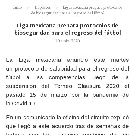
Inicio
Deportes
Liga mexicana prepara protocolos
de bioseguridad para el regreso del fútbol
Liga mexicana prepara protocolos de
bioseguridad para el regreso del fútbol
10 junio, 2020
La Liga mexicana anunció este martes
un protocolo de salubridad para el regreso del
fútbol a las competencias luego de la
suspensión del Torneo Clausura 2020 el
pasado 15 de marzo por la pandemia de
la Covid-19.
En un comunicado la oficina del circuito explicó
que llegó a este acuerdo tras de semanas de
trabajo con los servicios médicos de los