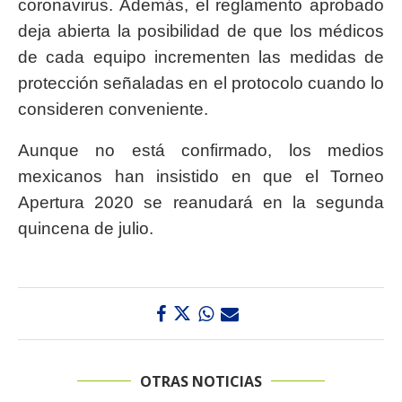
coronavirus. Además, el reglamento aprobado
deja abierta la posibilidad de que los médicos
de cada equipo incrementen las medidas de
protección señaladas en el protocolo cuando lo
consideren conveniente.
Aunque no está confirmado, los medios
mexicanos han insistido en que el Torneo
Apertura 2020 se reanudará en la segunda
quincena de julio.
OTRAS NOTICIAS