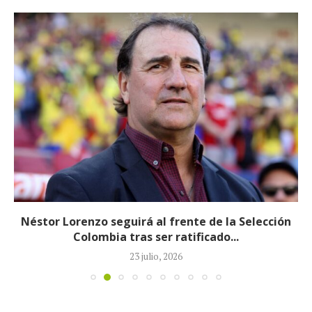
Néstor Lorenzo seguirá al frente de la Selección
Colombia tras ser ratificado...
23 julio, 2026