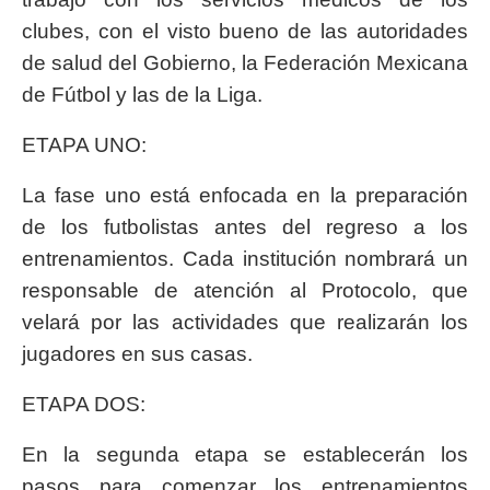
clubes, con el visto bueno de las autoridades
de salud del Gobierno, la Federación Mexicana
de Fútbol y las de la Liga.
ETAPA UNO:
La fase uno está enfocada en la preparación
de los futbolistas antes del regreso a los
entrenamientos. Cada institución nombrará un
responsable de atención al Protocolo, que
velará por las actividades que realizarán los
jugadores en sus casas.
ETAPA DOS:
En la segunda etapa se establecerán los
pasos para comenzar los entrenamientos