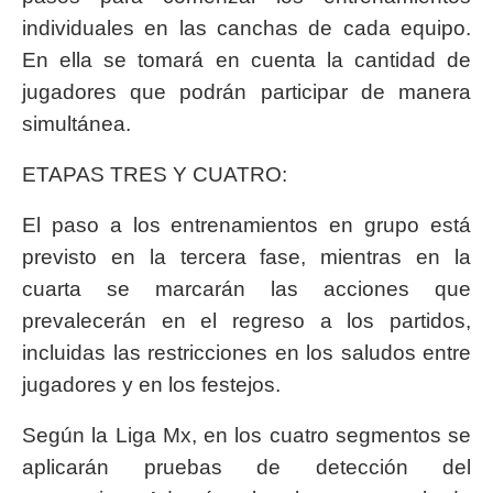
individuales en las canchas de cada equipo.
En ella se tomará en cuenta la cantidad de
jugadores que podrán participar de manera
simultánea.
ETAPAS TRES Y CUATRO:
El paso a los entrenamientos en grupo está
previsto en la tercera fase, mientras en la
cuarta se marcarán las acciones que
prevalecerán en el regreso a los partidos,
incluidas las restricciones en los saludos entre
jugadores y en los festejos.
Según la Liga Mx, en los cuatro segmentos se
aplicarán pruebas de detección del