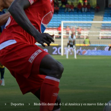
o
Deportes
Medellín derrotó 4-1 al América y es nuevo líder de l