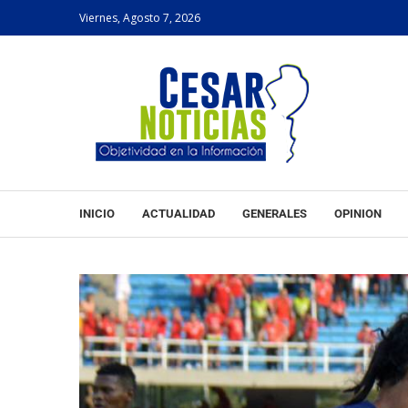
Viernes, Agosto 7, 2026
INICIO
ACTUALIDAD
GENERALES
OPINION