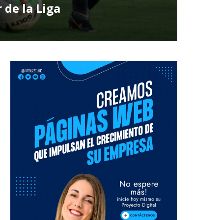
 de la Liga