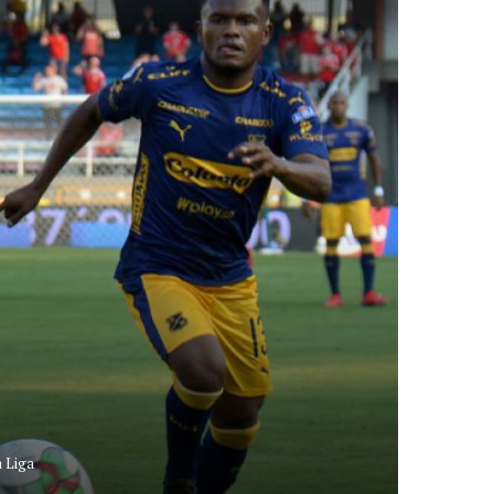
a Liga