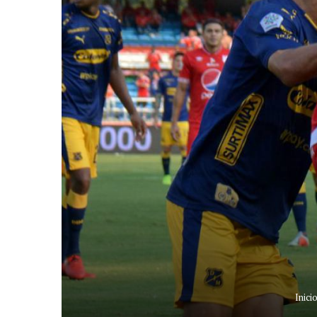
Inici