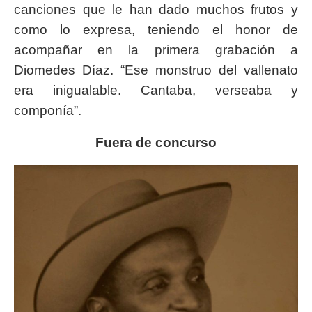
canciones que le han dado muchos frutos y
como lo expresa, teniendo el honor de
acompañar en la primera grabación a
Diomedes Díaz. “Ese monstruo del vallenato
era inigualable. Cantaba, verseaba y
componía”.
Fuera de concurso