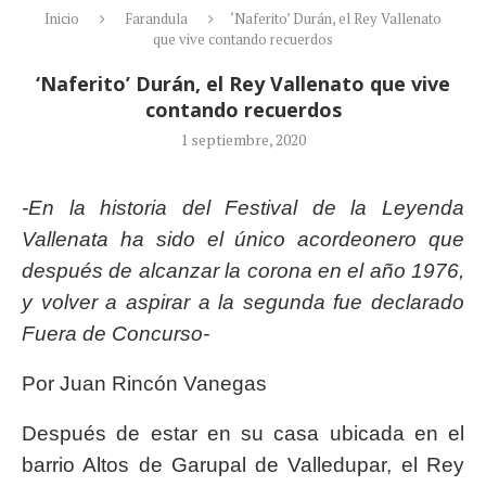
Inicio
Farandula
‘Naferito’ Durán, el Rey Vallenato
que vive contando recuerdos
‘Naferito’ Durán, el Rey Vallenato que vive
contando recuerdos
1 septiembre, 2020
-En la historia del Festival de la Leyenda
Vallenata ha sido el único acordeonero que
después de alcanzar la corona en el año 1976,
y volver a aspirar a la segunda fue declarado
Fuera de Concurso-
Por Juan Rincón Vanegas
Después de estar en su casa ubicada en el
barrio Altos de Garupal de Valledupar, el Rey