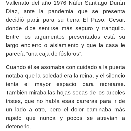
Vallenato del año 1976 Náfer Santiago Durán
Díaz, ante la pandemia que se presenta
decidió partir para su tierra El Paso, Cesar,
donde dice sentirse más seguro y tranquilo.
Entre los argumentos presentados está su
largo encierro o aislamiento y que la casa le
parecía “una caja de fósforos”.
Cuando él se asomaba con cuidado a la puerta
notaba que la soledad era la reina, y el silencio
tenía el mayor espacio para recrearse.
También miraba las hojas secas de los arboles
tristes, que no había esas carreras para ir de
un lado a otro, pero el dolor caminaba más
rápido que nunca y pocos se atrevían a
detenerlo.