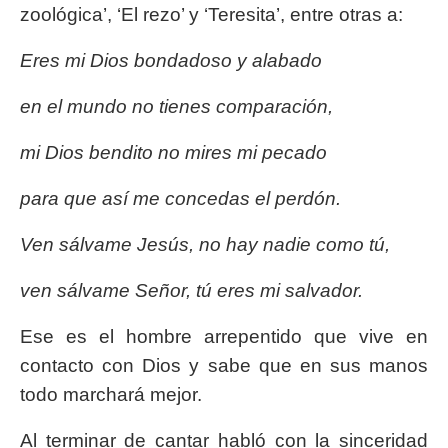
zoológica’, ‘El rezo’ y ‘Teresita’, entre otras a:
Eres mi Dios bondadoso y alabado
en el mundo no tienes comparación,
mi Dios bendito no mires mi pecado
para que así me concedas el perdón.
Ven sálvame Jesús, no hay nadie como tú,
ven sálvame Señor, tú eres mi salvador.
Ese es el hombre arrepentido que vive en
contacto con Dios y sabe que en sus manos
todo marchará mejor.
Al terminar de cantar habló con la sinceridad