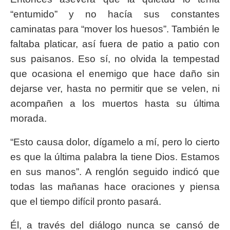
“entumido” y no hacía sus constantes
caminatas para “mover los huesos”. También le
faltaba platicar, así fuera de patio a patio con
sus paisanos. Eso sí, no olvida la tempestad
que ocasiona el enemigo que hace daño sin
dejarse ver, hasta no permitir que se velen, ni
acompañen a los muertos hasta su última
morada.
“Esto causa dolor, dígamelo a mí, pero lo cierto
es que la última palabra la tiene Dios. Estamos
en sus manos”. A renglón seguido indicó que
todas las mañanas hace oraciones y piensa
que el tiempo difícil pronto pasará.
Él, a través del diálogo nunca se cansó de