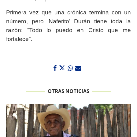
Primera vez que una crónica termina con un
número, pero ‘Naferito’ Durán tiene toda la
razón: “Todo lo puedo en Cristo que me
fortalece”.
OTRAS NOTICIAS