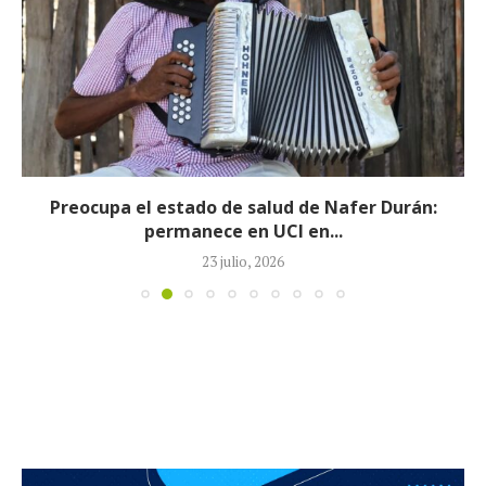
Preocupa el estado de salud de Nafer Durán:
permanece en UCI en...
23 julio, 2026