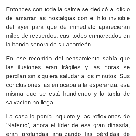
Entonces con toda la calma se dedicó al oficio
de amarrar las nostalgias con el hilo invisible
del ayer para que de inmediato aparecieran
miles de recuerdos, casi todos enmarcados en
la banda sonora de su acordeón.
En ese recorrido del pensamiento sabía que
las ilusiones eran frágiles y las horas se
perdían sin siquiera saludar a los minutos. Sus
conclusiones las enfocaba a la esperanza, esa
misma que se está hundiendo y la tabla de
salvación no llega.
La casa lo ponía inquieto y las reflexiones de
‘Naferito’, ahora el líder de esa gran dinastía,
eran profundas analizando las pérdidas de