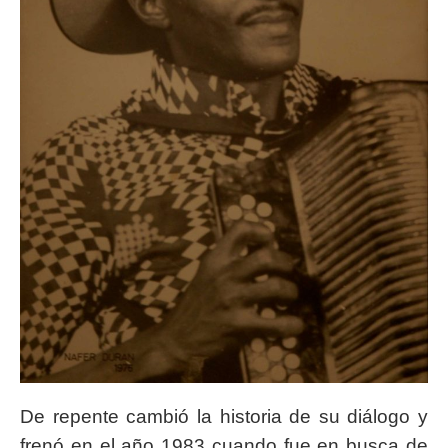
De repente cambió la historia de su diálogo y
frenó en el año 1983 cuando fue en busca de