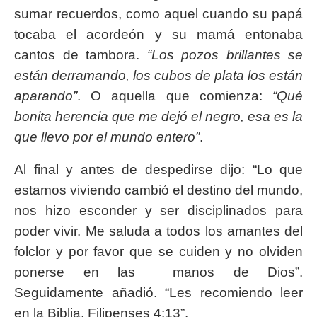
sumar recuerdos, como aquel cuando su papá
tocaba el acordeón y su mamá entonaba
cantos de tambora.
“Los pozos brillantes se
están derramando, los cubos de plata los están
aparando”
. O aquella que comienza:
“Qué
bonita herencia que me dejó el negro, esa es la
que llevo por el mundo entero”
.
Al final y antes de despedirse dijo: “Lo que
estamos viviendo cambió el destino del mundo,
nos hizo esconder y ser disciplinados para
poder vivir. Me saluda a todos los amantes del
folclor y por favor que se cuiden y no olviden
ponerse en las manos de Dios”.
Seguidamente añadió. “Les recomiendo leer
en la Biblia, Filipenses 4:13”.