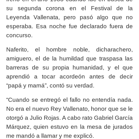
su segunda corona en el Festival de la
Leyenda Vallenata, pero pasó algo que no
esperaba. Esa noche fue declarado fuera de
concurso.
Naferito, el hombre noble, dicharachero,
amiguero, el de la humildad que traspasa las
barreras de su propia humanidad, y el que
aprendió a tocar acordeón antes de decir
“papá y mamá”, contó su verdad.
“Cuando se entregó el fallo no entendía nada.
No era el nuevo Rey Vallenato, honor que se le
otorgó a Julio Rojas. A cabo rato Gabriel García
Márquez, quien estuvo en la mesa de jurados
me mandó a llamar y me explicó.