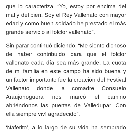
que lo caracteriza. “Yo, estoy por encima del
mal y del bien. Soy el Rey Vallenato con mayor
edad y como buen soldado he prestado el más
grande servicio al folclor vallenato”.
Sin parar continuó diciendo. “Me siento dichoso
de haber contribuido para que el folclor
vallenato cada día sea más grande. La cuota
de mi familia en este campo ha sido buena y
un factor importante fue la creación del Festival
Vallenato donde la comadre Consuelo
Araujonoguera nos marcó el camino
abriéndonos las puertas de Valledupar. Con
ella siempre viví agradecido”.
‘Naferito’, a lo largo de su vida ha sembrado