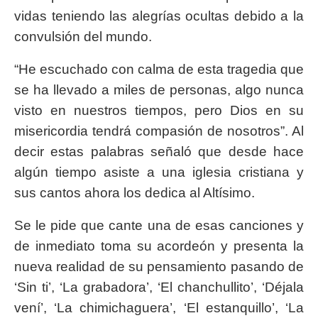
vidas teniendo las alegrías ocultas debido a la
convulsión del mundo.
“He escuchado con calma de esta tragedia que
se ha llevado a miles de personas, algo nunca
visto en nuestros tiempos, pero Dios en su
misericordia tendrá compasión de nosotros”. Al
decir estas palabras señaló que desde hace
algún tiempo asiste a una iglesia cristiana y
sus cantos ahora los dedica al Altísimo.
Se le pide que cante una de esas canciones y
de inmediato toma su acordeón y presenta la
nueva realidad de su pensamiento pasando de
‘Sin ti’, ‘La grabadora’, ‘El chanchullito’, ‘Déjala
vení’, ‘La chimichaguera’, ‘El estanquillo’, ‘La