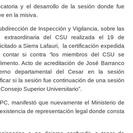
catoria y el desarrollo de la sesión donde fue
ee en la misiva.
bdirección de Inspección y Vigilancia, sobre las
n extraordinaria del CSU realizada el 19 de
citado a Sierra Lafauri, la certificación expedida
 contar si contra “los miembros del CSU se
dimento. Acto de acreditación de José Barranco
erno departamental del Cesar en la sesión
ficar si la sesión fue continuación de una sesión
Consejo Superior Universitario”.
UPC, manifestó que nuevamente el Ministerio de
existencia de representación legal donde consta