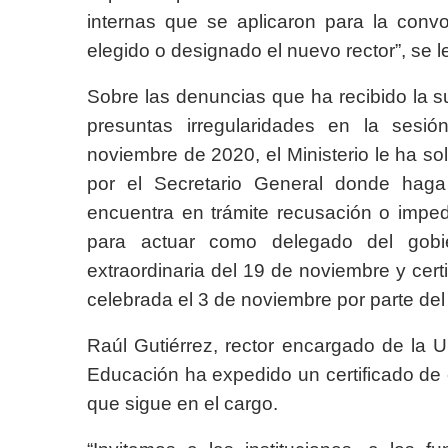
internas que se aplicaron para la convo
elegido o designado el nuevo rector”, se l
Sobre las denuncias que ha recibido la su
presuntas irregularidades en la sesió
noviembre de 2020, el Ministerio le ha soli
por el Secretario General donde haga
encuentra en trámite recusación o impe
para actuar como delegado del gobi
extraordinaria del 19 de noviembre y certi
celebrada el 3 de noviembre por parte del 
Raúl Gutiérrez, rector encargado de la 
Educación ha expedido un certificado de 
que sigue en el cargo.