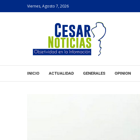
Viernes, Agosto 7, 2026
INICIO
ACTUALIDAD
GENERALES
OPINION