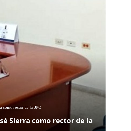
ra como rector de la UPC
sé Sierra como rector de la