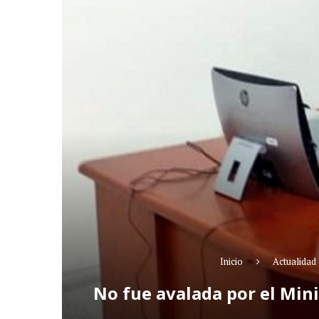
Inicio
Actualidad
No fue avalada por el Mini