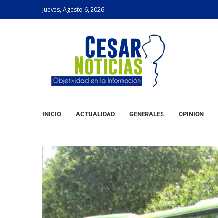
Jueves, Agosto 6, 2026
INICIO
ACTUALIDAD
GENERALES
OPINION