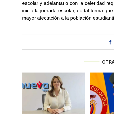
escolar y adelantarlo con la celeridad r
inició la jornada escolar, de tal forma q
mayor afectación a la población estudianti
OTRA