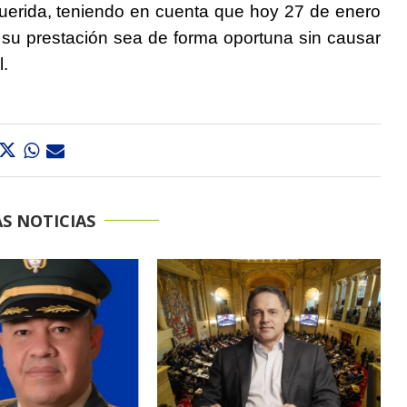
equerida, teniendo en cuenta que hoy 27 de enero
ue su prestación sea de forma oportuna sin causar
l.
S NOTICIAS