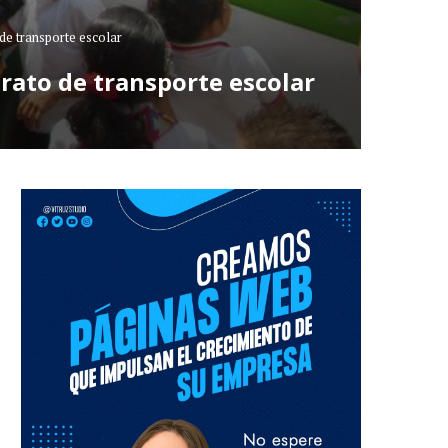
 de transporte escolar
trato de transporte escolar