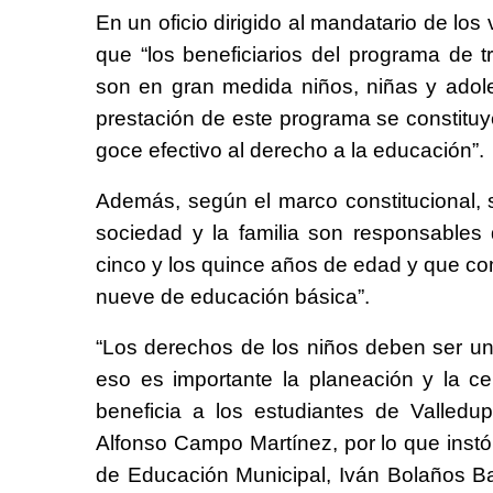
En un oficio dirigido al mandatario de lo
que “los beneficiarios del programa de t
son en gran medida niños, niñas y adole
prestación de este programa se constituy
goce efectivo al derecho a la educación”.
Además, según el marco constitucional, s
sociedad y la familia son responsables 
cinco y los quince años de edad y que c
nueve de educación básica”.
“Los derechos de los niños deben ser una
eso es importante la planeación y la ce
beneficia a los estudiantes de Valledup
Alfonso Campo Martínez, por lo que instó 
de Educación Municipal, Iván Bolaños Baut