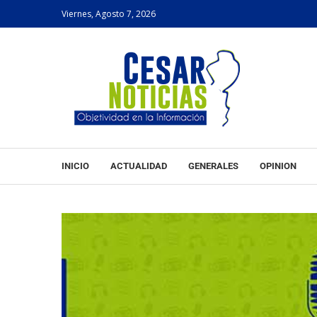
Viernes, Agosto 7, 2026
INICIO
ACTUALIDAD
GENERALES
OPINION