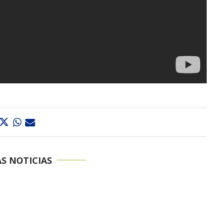
S NOTICIAS