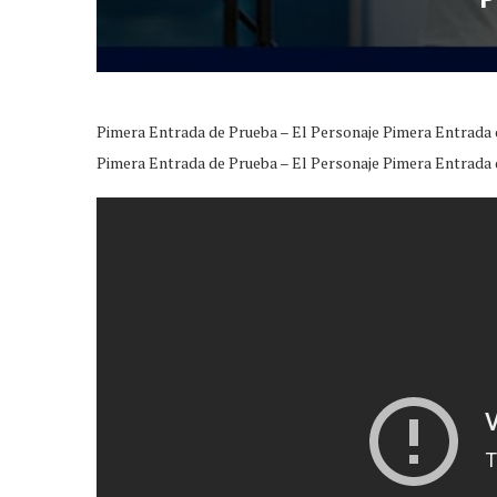
Pimera Entrada de Prueba – El Personaje Pimera Entrada 
Pimera Entrada de Prueba – El Personaje Pimera Entrada 