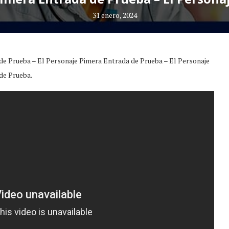
31 enero, 2024
de Prueba – El Personaje Pimera Entrada de Prueba – El Personaje
de Prueba.