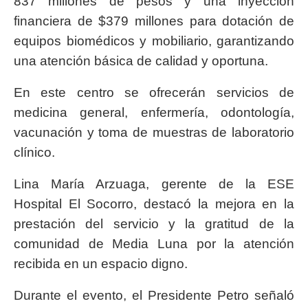
837 millones de pesos y una inyección
financiera de $379 millones para dotación de
equipos biomédicos y mobiliario, garantizando
una atención básica de calidad y oportuna.
En este centro se ofrecerán servicios de
medicina general, enfermería, odontología,
vacunación y toma de muestras de laboratorio
clínico.
Lina María Arzuaga, gerente de la ESE
Hospital El Socorro, destacó la mejora en la
prestación del servicio y la gratitud de la
comunidad de Media Luna por la atención
recibida en un espacio digno.
Durante el evento, el Presidente Petro señaló