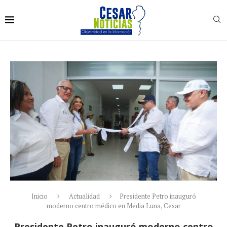
Inicio
Actualidad
Presidente Petro inauguró
moderno centro médico en Media Luna, Cesar
Presidente Petro inauguró moderno centro