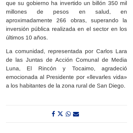
que su gobierno ha invertido un billón 350 mil
millones de pesos en salud, en
aproximadamente 266 obras, superando la
inversión pública realizada en el sector en los
últimos 10 años.
La comunidad, representada por Carlos Lara
de las Juntas de Acción Comunal de Media
Luna, El Rincón y Tocaimo, agradeció
emocionada al Presidente por «llevarles vida»
a los habitantes de la zona rural de San Diego.