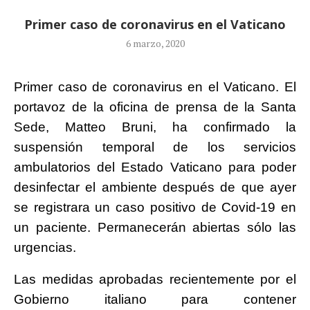
Primer caso de coronavirus en el Vaticano
6 marzo, 2020
Primer caso de coronavirus en el Vaticano. El
portavoz de la oficina de prensa de la Santa
Sede, Matteo Bruni, ha confirmado la
suspensión temporal de los servicios
ambulatorios del Estado Vaticano para poder
desinfectar el ambiente después de que ayer
se registrara un caso positivo de Covid-19 en
un paciente. Permanecerán abiertas sólo las
urgencias.
Las medidas aprobadas recientemente por el
Gobierno italiano para contener