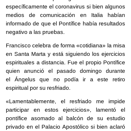
específicamente el coronavirus si bien algunos
medios de comunicación en Italia habían
informado de que el Pontífice había resultados
negativo a las pruebas.
Francisco celebra de forma «cotidiana» la misa
en Santa Marta y está siguiendo los ejercicios
espirituales a distancia. Fue el propio Pontífice
quien anunció el pasado domingo durante
el Ángelus que no podía ir a este retiro
espiritual por su resfriado.
«Lamentablemente, el resfriado me impide
participar en estos ejercicios», lamentó el
pontífice asomado al balcón de su estudio
privado en el Palacio Apostólico si bien aclaró