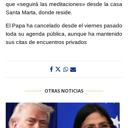
que «seguirá las meditaciones» desde la casa
Santa Marta, donde reside.
El Papa ha cancelado desde el viernes pasado
toda su agenda pública, aunque ha mantenido
sus citas de encuentros privados
OTRAS NOTICIAS