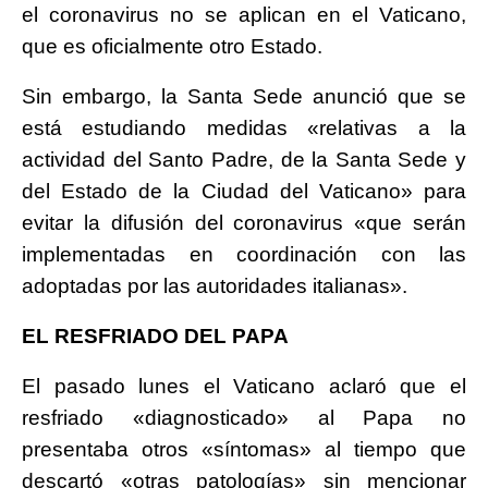
el coronavirus no se aplican en el Vaticano,
que es oficialmente otro Estado.
Sin embargo, la Santa Sede anunció que se
está estudiando medidas «relativas a la
actividad del Santo Padre, de la Santa Sede y
del Estado de la Ciudad del Vaticano» para
evitar la difusión del coronavirus «que serán
implementadas en coordinación con las
adoptadas por las autoridades italianas».
EL RESFRIADO DEL PAPA
El pasado lunes el Vaticano aclaró que el
resfriado «diagnosticado» al Papa no
presentaba otros «síntomas» al tiempo que
descartó «otras patologías» sin mencionar