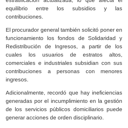
estratificación actualizada, lo que afecta el
equilibrio entre los subsidios y las
contribuciones.
El procurador general también solicitó poner en
funcionamiento los fondos de Solidaridad y
Redistribución de Ingresos, a partir de los
cuales los usuarios de estratos altos,
comerciales e industriales subsidian con sus
contribuciones a personas con menores
ingresos.
Adicionalmente, recordó que hay ineficiencias
generadas por el incumplimiento en la gestión
de los servicios públicos domiciliarios puede
generar acciones de orden disciplinario.