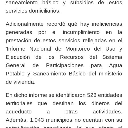
saneamiento básico y subsidios de estos
servicios domiciliarios.
Adicionalmente recordó qué hay ineficiencias
generadas por el incumplimiento en la
prestación de estos servicios reflejadas en el
‘Informe Nacional de Monitoreo del Uso y
Ejecución de los Recursos del Sistema
General de Participaciones para Agua
Potable y Saneamiento Básico del ministerio
de vivienda.
En dicho informe se identificaron 528 entidades
territoriales que destinan los dineros del
acueducto a otras actividades.
Además, 1.043 municipios no cuentan con su