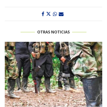
OTRAS NOTICIAS