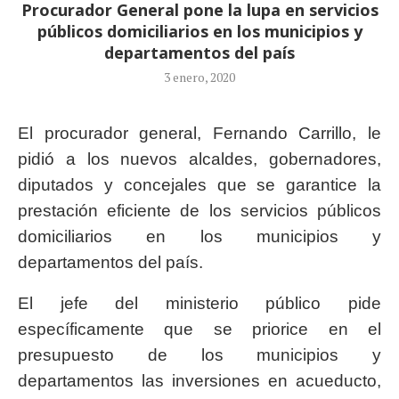
Procurador General pone la lupa en servicios
públicos domiciliarios en los municipios y
departamentos del país
3 enero, 2020
El procurador general, Fernando Carrillo, le
pidió a los nuevos alcaldes, gobernadores,
diputados y concejales que se garantice la
prestación eficiente de los servicios públicos
domiciliarios en los municipios y
departamentos del país.
El jefe del ministerio público pide
específicamente que se priorice en el
presupuesto de los municipios y
departamentos las inversiones en acueducto,