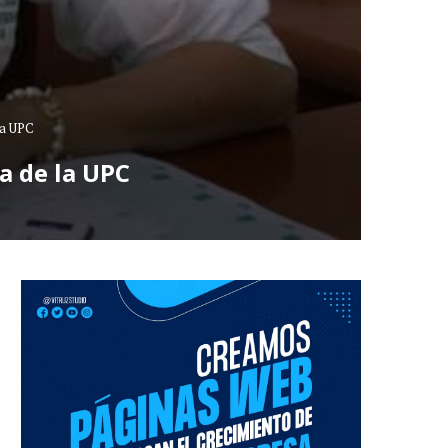
la UPC
a de la UPC