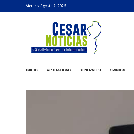
Viernes, Agosto 7, 2026
INICIO
ACTUALIDAD
GENERALES
OPINION