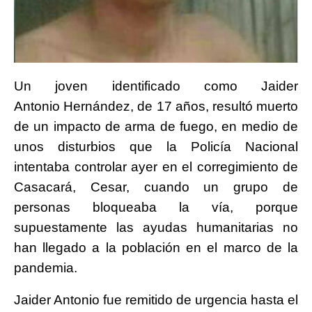
Un joven identificado como Jaider
Antonio Hernández, de 17 años, resultó muerto
de un impacto de arma de fuego, en medio de
unos disturbios que la Policía Nacional
intentaba controlar ayer en el corregimiento de
Casacará, Cesar, cuando un grupo de
personas bloqueaba la vía, porque
supuestamente las ayudas humanitarias no
han llegado a la población en el marco de la
pandemia.
Jaider Antonio fue remitido de urgencia hasta el