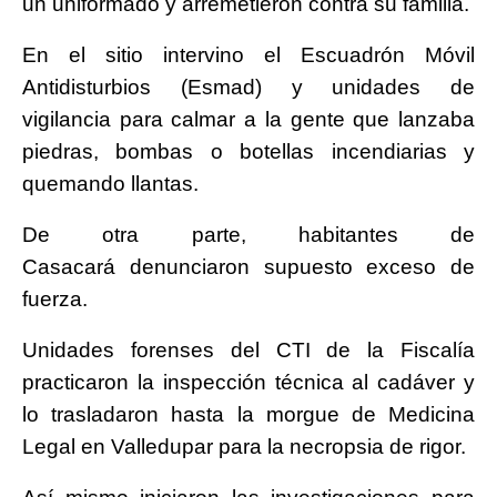
un uniformado y arremetieron contra su familia.
En el sitio intervino el Escuadrón Móvil
Antidisturbios (Esmad) y unidades de
vigilancia para calmar a la gente que lanzaba
piedras, bombas o botellas incendiarias y
quemando llantas.
De otra parte, habitantes de
Casacará denunciaron supuesto exceso de
fuerza.
Unidades forenses del CTI de la Fiscalía
practicaron la inspección técnica al cadáver y
lo trasladaron hasta la morgue de Medicina
Legal en Valledupar para la necropsia de rigor.