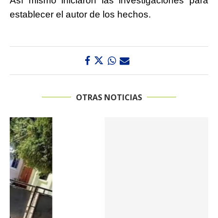
Así mismo iniciaron las investigaciones para
establecer el autor de los hechos.
OTRAS NOTICIAS