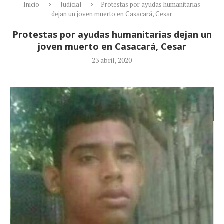
Inicio
Judicial
Protestas por ayudas humanitarias
dejan un joven muerto en Casacará, Cesar
Protestas por ayudas humanitarias dejan un
joven muerto en Casacará, Cesar
23 abril, 2020