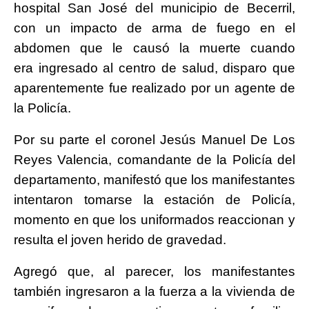
hospital San José del municipio de Becerril,
con un impacto de arma de fuego en el
abdomen que le causó la muerte cuando
era ingresado al centro de salud, disparo que
aparentemente fue realizado por un agente de
la Policía.
Por su parte el coronel Jesús Manuel De Los
Reyes Valencia, comandante de la Policía del
departamento, manifestó que los manifestantes
intentaron tomarse la estación de Policía,
momento en que los uniformados reaccionan y
resulta el joven herido de gravedad.
Agregó que, al parecer, los manifestantes
también ingresaron a la fuerza a la vivienda de