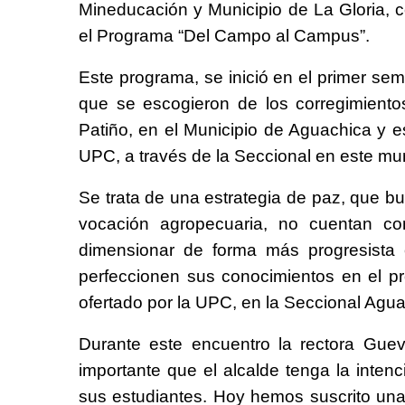
Mineducación y Municipio de La Gloria, co
el Programa “Del Campo al Campus”.
Este programa, se inició en el primer s
que se escogieron de los corregimient
Patiño, en el Municipio de Aguachica y 
UPC, a través de la Seccional en este mun
Se trata de una estrategia de paz, que bu
vocación agropecuaria, no cuentan co
dimensionar de forma más progresista 
perfeccionen sus conocimientos en el p
ofertado por la UPC, en la Seccional Agua
Durante este encuentro la rectora Gue
importante que el alcalde tenga la inte
sus estudiantes. Hoy hemos suscrito una 