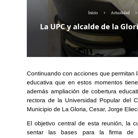
Inicio
Actualidad
La UPC y alcalde de la Glo
Continuando con acciones que permitan la
educativa que en estos momentos tiene
además ampliación de cobertura educati
rectora de la Universidad Popular del 
Municipio de La Gloria, Cesar, Jorge Elie
El objetivo central de esta reunión, la 
sentar las bases para la firma de u