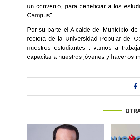
un convenio, para beneficiar a los est
Campus”.
Por su parte el Alcalde del Municipio de L
rectora de la Universidad Popular del 
nuestros estudiantes , vamos a trabaj
capacitar a nuestros jóvenes y hacerlos m
OTRA