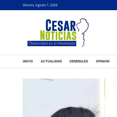
Viernes, Agosto 7, 2026
INICIO
ACTUALIDAD
GENERALES
OPINION