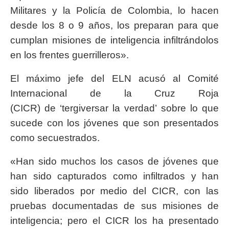
Militares y la Policía de Colombia, lo hacen
desde los 8 o 9 años, los preparan para que
cumplan misiones de inteligencia infiltrándolos
en los frentes guerrilleros».
El máximo jefe del ELN acusó al Comité
Internacional de la Cruz Roja
(CICR) de ‘tergiversar la verdad’ sobre lo que
sucede con los jóvenes que son presentados
como secuestrados.
«Han sido muchos los casos de jóvenes que
han sido capturados como infiltrados y han
sido liberados por medio del CICR, con las
pruebas documentadas de sus misiones de
inteligencia; pero el CICR los ha presentado