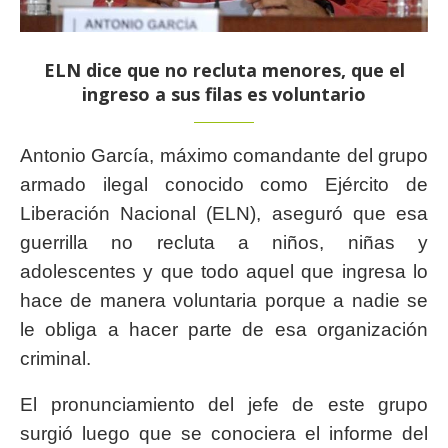
ELN dice que no recluta menores, que el
ingreso a sus filas es voluntario
Antonio García, máximo comandante del grupo
armado ilegal conocido como Ejército de
Liberación Nacional (ELN), aseguró que esa
guerrilla no recluta a niños, niñas y
adolescentes y que todo aquel que ingresa lo
hace de manera voluntaria porque a nadie se
le obliga a hacer parte de esa organización
criminal.
El pronunciamiento del jefe de este grupo
surgió luego que se conociera el informe del