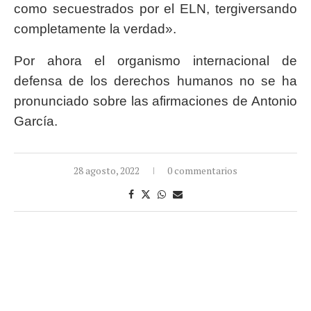
como secuestrados por el ELN, tergiversando
completamente la verdad».
Por ahora el organismo internacional de
defensa de los derechos humanos no se ha
pronunciado sobre las afirmaciones de Antonio
García.
28 agosto, 2022
0 commentarios