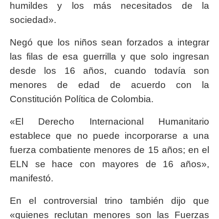
humildes y los más necesitados de la
sociedad».
Negó que los niños sean forzados a integrar
las filas de esa guerrilla y que solo ingresan
desde los 16 años, cuando todavía son
menores de edad de acuerdo con la
Constitución Política de Colombia.
«El Derecho Internacional Humanitario
establece que no puede incorporarse a una
fuerza combatiente menores de 15 años; en el
ELN se hace con mayores de 16 años»,
manifestó.
En el controversial trino también dijo que
«quienes reclutan menores son las Fuerzas