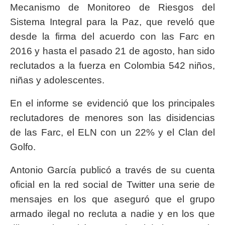
Mecanismo de Monitoreo de Riesgos del
Sistema Integral para la Paz, que reveló que
desde la firma del acuerdo con las Farc en
2016 y hasta el pasado 21 de agosto, han sido
reclutados a la fuerza en Colombia 542 niños,
niñas y adolescentes.
En el informe se evidenció que los principales
reclutadores de menores son las disidencias
de las Farc, el ELN con un 22% y el Clan del
Golfo.
Antonio García publicó a través de su cuenta
oficial en la red social de Twitter una serie de
mensajes en los que aseguró que el grupo
armado ilegal no recluta a nadie y en los que