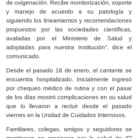
de oxigenación. Recibe monitorización, soporte
y manejo de acuerdo a su patología y
siguiendo los lineamientos y recomendaciones
propuestos por las sociedades científicas,
avaladas por el Ministerio de Salud y
adoptadas para nuestra Institución”, dice el
comunicado.
Desde el pasado 18 de enero, el cantante se
encuentra hospitalizado. Inicialmente ingresó
por chequeo médico de rutina y con el pasar
de los días mostró complicaciones en su salud
que lo llevaron a recluir desde el pasado
viernes en la Unidad de Cuidados Intensivos.
Familiares, colegas, amigos y seguidores se