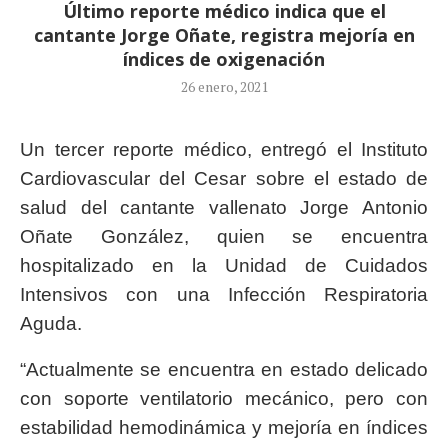
Último reporte médico indica que el
cantante Jorge Oñate, registra mejoría en
índices de oxigenación
26 enero, 2021
Un tercer reporte médico, entregó el Instituto
Cardiovascular del Cesar sobre el estado de
salud del cantante vallenato Jorge Antonio
Oñate González, quien se encuentra
hospitalizado en la Unidad de Cuidados
Intensivos con una Infección Respiratoria
Aguda.
“Actualmente se encuentra en estado delicado
con soporte ventilatorio mecánico, pero con
estabilidad hemodinámica y mejoría en índices