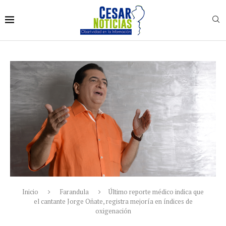
Inicio
Farandula
Último reporte médico indica que
el cantante Jorge Oñate, registra mejoría en índices de
oxigenación