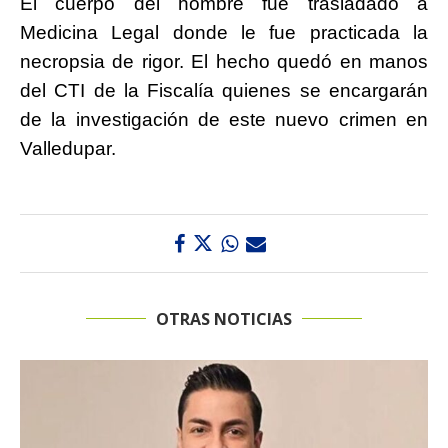
El cuerpo del hombre fue trasladado a
Medicina Legal donde le fue practicada la
necropsia de rigor. El hecho quedó en manos
del CTI de la Fiscalía quienes se encargarán
de la investigación de este nuevo crimen en
Valledupar.
OTRAS NOTICIAS