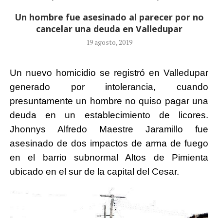
Un hombre fue asesinado al parecer por no
cancelar una deuda en Valledupar
19 agosto, 2019
Un nuevo homicidio se registró en Valledupar
generado por intolerancia, cuando
presuntamente un hombre no quiso pagar una
deuda en un establecimiento de licores.
Jhonnys Alfredo Maestre Jaramillo fue
asesinado de dos impactos de arma de fuego
en el barrio subnormal Altos de Pimienta
ubicado en el sur de la capital del Cesar.