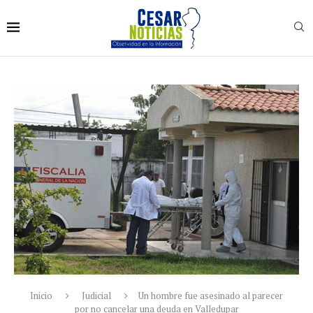
Inicio
Judicial
Un hombre fue asesinado al parecer
por no cancelar una deuda en Valledupar