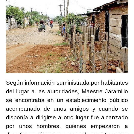
Según información suministrada por habitantes
del lugar a las autoridades, Maestre Jaramillo
se encontraba en un establecimiento público
acompañado de unos amigos y cuando se
disponía a dirigirse a otro lugar fue alcanzado
por unos hombres, quienes empezaron a