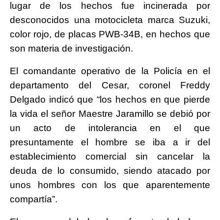
lugar de los hechos fue incinerada por
desconocidos una motocicleta marca Suzuki,
color rojo, de placas PWB-34B, en hechos que
son materia de investigación.
El comandante operativo de la Policía en el
departamento del Cesar, coronel Freddy
Delgado indicó que “los hechos en que pierde
la vida el señor Maestre Jaramillo se debió por
un acto de intolerancia en el que
presuntamente el hombre se iba a ir del
establecimiento comercial sin cancelar la
deuda de lo consumido, siendo atacado por
unos hombres con los que aparentemente
compartía”.