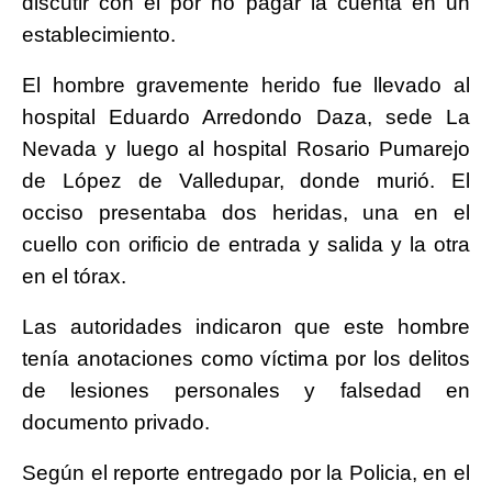
discutir con él por no pagar la cuenta en un
establecimiento.
El hombre gravemente herido fue llevado al
hospital Eduardo Arredondo Daza, sede La
Nevada y luego al hospital Rosario Pumarejo
de López de Valledupar, donde murió. El
occiso presentaba dos heridas, una en el
cuello con orificio de entrada y salida y la otra
en el tórax.
Las autoridades indicaron que este hombre
tenía anotaciones como víctima por los delitos
de lesiones personales y falsedad en
documento privado.
Según el reporte entregado por la Policia, en el