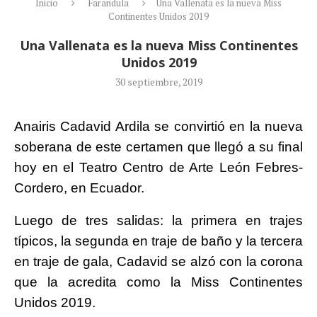
Inicio
Farandula
Una Vallenata es la nueva Miss
Continentes Unidos 2019
Una Vallenata es la nueva Miss Continentes
Unidos 2019
30 septiembre, 2019
Anairis Cadavid Ardila se convirtió en la nueva
soberana de este certamen que llegó a su final
hoy en el Teatro Centro de Arte León Febres-
Cordero, en Ecuador.
Luego de tres salidas: la primera en trajes
típicos, la segunda en traje de baño y la tercera
en traje de gala, Cadavid se alzó con la corona
que la acredita como la Miss Continentes
Unidos 2019.