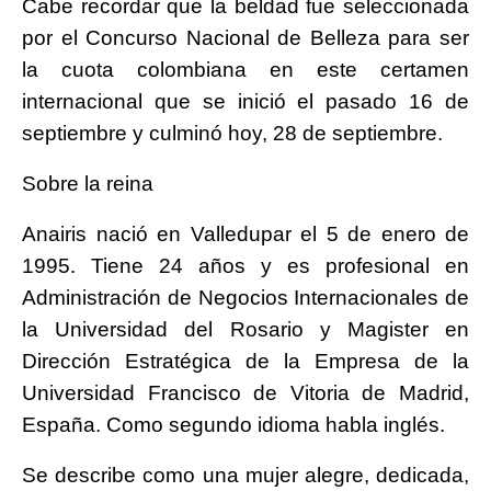
Cabe recordar que la beldad fue seleccionada
por el Concurso Nacional de Belleza para ser
la cuota colombiana en este certamen
internacional que se inició el pasado 16 de
septiembre y culminó hoy, 28 de septiembre.
Sobre la reina
Anairis nació en Valledupar el 5 de enero de
1995. Tiene 24 años y es profesional en
Administración de Negocios Internacionales de
la Universidad del Rosario y Magister en
Dirección Estratégica de la Empresa de la
Universidad Francisco de Vitoria de Madrid,
España. Como segundo idioma habla inglés.
Se describe como una mujer alegre, dedicada,