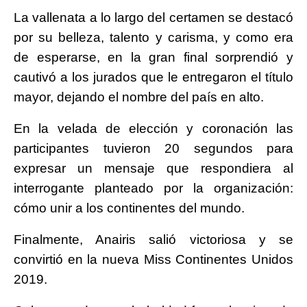
La vallenata a lo largo del certamen se destacó
por su belleza, talento y carisma, y como era
de esperarse, en la gran final sorprendió y
cautivó a los jurados que le entregaron el título
mayor, dejando el nombre del país en alto.
En la velada de elección y coronación las
participantes tuvieron 20 segundos para
expresar un mensaje que respondiera al
interrogante planteado por la organización:
cómo unir a los continentes del mundo.
Finalmente, Anairis salió victoriosa y se
convirtió en la nueva Miss Continentes Unidos
2019.