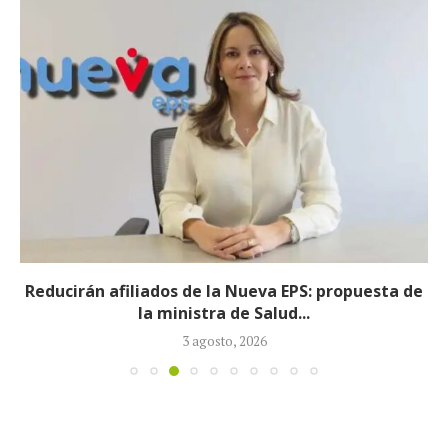
Reducirán afiliados de la Nueva EPS: propuesta de
la ministra de Salud...
3 agosto, 2026