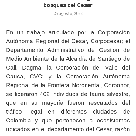
bosques del Cesar
25 agosto, 2022
En un trabajo articulado por la Corporación
Autónoma Regional del Cesar, Corpocesar; el
Departamento Administrativo de Gestión de
Medio Ambiente de la Alcaldía de Santiago de
Cali, Dagma; la Corporación del Valle del
Cauca, CVC; y la Corporación Autónoma
Regional de la Frontera Nororiental, Corponor,
se liberaron 462 individuos de fauna silvestre,
que en su mayoría fueron rescatados del
tráfico ilegal en diferentes ciudades de
Colombia y que pertenecen a ecosistemas
ubicados en el departamento del Cesar, razón