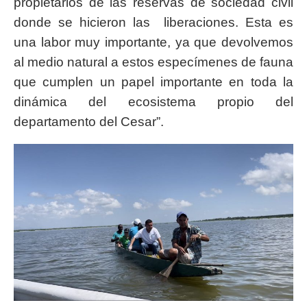
propietarios de las reservas de sociedad civil
donde se hicieron las liberaciones. Esta es
una labor muy importante, ya que devolvemos
al medio natural a estos especímenes de fauna
que cumplen un papel importante en toda la
dinámica del ecosistema propio del
departamento del Cesar”.