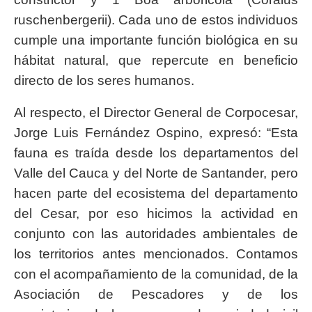
ruschenbergerii). Cada uno de estos individuos
cumple una importante función biológica en su
hábitat natural, que repercute en beneficio
directo de los seres humanos.
Al respecto, el Director General de Corpocesar,
Jorge Luis Fernández Ospino, expresó: “Esta
fauna es traída desde los departamentos del
Valle del Cauca y del Norte de Santander, pero
hacen parte del ecosistema del departamento
del Cesar, por eso hicimos la actividad en
conjunto con las autoridades ambientales de
los territorios antes mencionados. Contamos
con el acompañamiento de la comunidad, de la
Asociación de Pescadores y de los