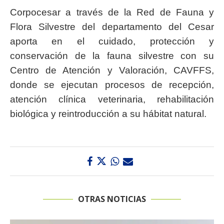
Corpocesar a través de la Red de Fauna y
Flora Silvestre del departamento del Cesar
aporta en el cuidado, protección y
conservación de la fauna silvestre con su
Centro de Atención y Valoración, CAVFFS,
donde se ejecutan procesos de recepción,
atención clínica veterinaria, rehabilitación
biológica y reintroducción a su hábitat natural.
OTRAS NOTICIAS