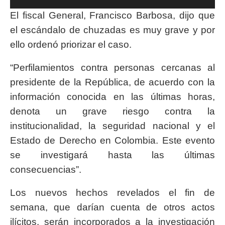
El fiscal General, Francisco Barbosa, dijo que
el escándalo de chuzadas es muy grave y por
ello ordenó priorizar el caso.
“Perfilamientos contra personas cercanas al
presidente de la República, de acuerdo con la
información conocida en las últimas horas,
denota un grave riesgo contra la
institucionalidad, la seguridad nacional y el
Estado de Derecho en Colombia. Este evento
se investigará hasta las últimas
consecuencias”.
Los nuevos hechos revelados el fin de
semana, que darían cuenta de otros actos
ilícitos, serán incorporados a la investigación