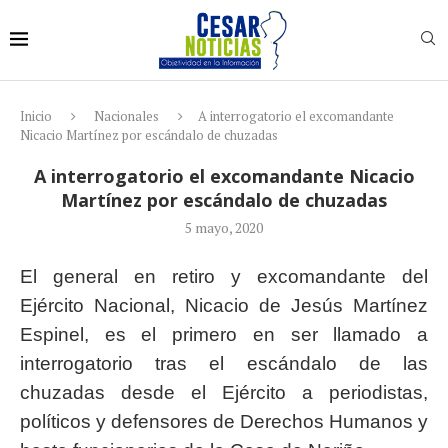
Inicio
Nacionales
A interrogatorio el excomandante
Nicacio Martínez por escándalo de chuzadas
A interrogatorio el excomandante Nicacio
Martínez por escándalo de chuzadas
5 mayo, 2020
El general en retiro y excomandante del
Ejército Nacional, Nicacio de Jesús Martínez
Espinel, es el primero en ser llamado a
interrogatorio tras el escándalo de las
chuzadas desde el Ejército a periodistas,
políticos y defensores de Derechos Humanos y