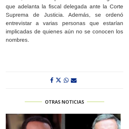
que adelanta la fiscal delegada ante la Corte
Suprema de Justicia. Además, se ordenó
entrevistar a varias personas que estarían
implicadas de quienes aún no se conocen los
nombres.
OTRAS NOTICIAS