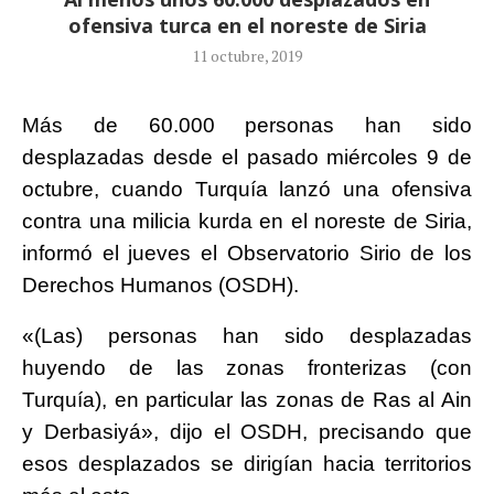
ofensiva turca en el noreste de Siria
11 octubre, 2019
Más de 60.000 personas han sido
desplazadas desde el pasado miércoles 9 de
octubre, cuando Turquía lanzó una ofensiva
contra una milicia kurda en el noreste de Siria,
informó el jueves el Observatorio Sirio de los
Derechos Humanos (OSDH).
«(Las) personas han sido desplazadas
huyendo de las zonas fronterizas (con
Turquía), en particular las zonas de Ras al Ain
y Derbasiyá», dijo el OSDH, precisando que
esos desplazados se dirigían hacia territorios