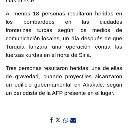
más al este.
Al menos 18 personas resultaron heridas en
los bombardeos en las ciudades
fronterizas turcas según los medios de
comunicación locales, un día después de que
Turquía lanzara una operación contra las
fuerzas kurdas en el norte de Siria.
Tres personas resultaron heridas, una de ellas
de gravedad, cuando proyectiles alcanzaron
un edificio gubernamental en Akakale, según
un periodista de la AFP presente en el lugar.