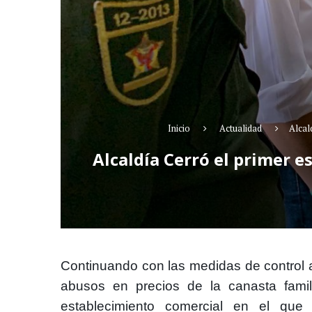
Inicio
Actualidad
Alcal
Alcaldía Cerró el primer e
Continuando con las medidas de control 
abusos en precios de la canasta famili
establecimiento comercial en el que 