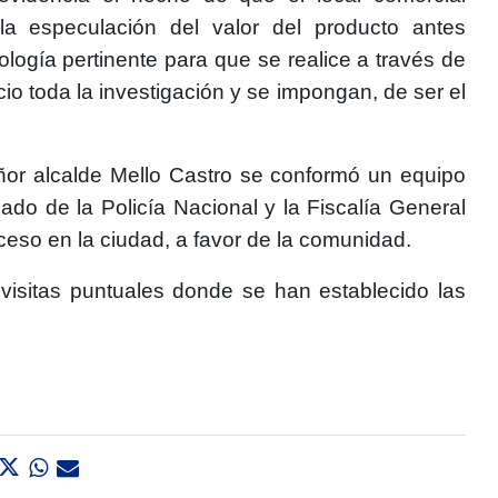
a especulación del valor del producto antes
tología pertinente para que se realice a través de
io toda la investigación y se impongan, de ser el
eñor alcalde Mello Castro se conformó un equipo
ado de la Policía Nacional y la Fiscalía General
ceso en la ciudad, a favor de la comunidad.
 visitas puntuales donde se han establecido las