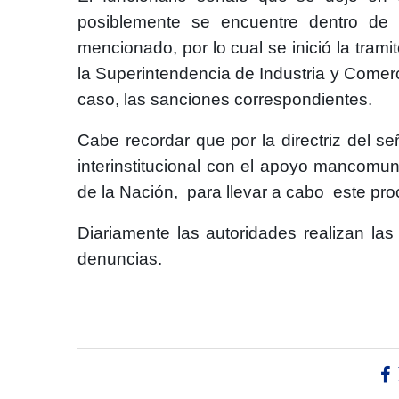
posiblemente se encuentre dentro de l
mencionado, por lo cual se inició la trami
la Superintendencia de Industria y Comerc
caso, las sanciones correspondientes.
Cabe recordar que por la directriz del s
interinstitucional con el apoyo mancomun
de la Nación, para llevar a cabo este pro
Diariamente las autoridades realizan las
denuncias.