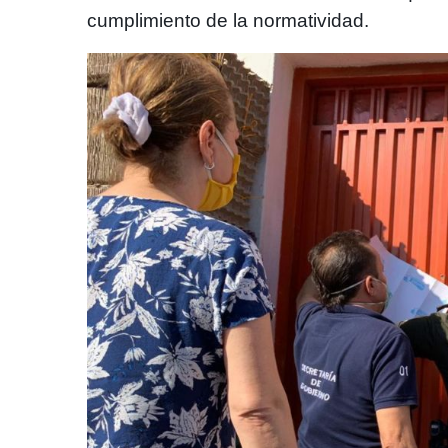
cumplimiento de la normatividad.