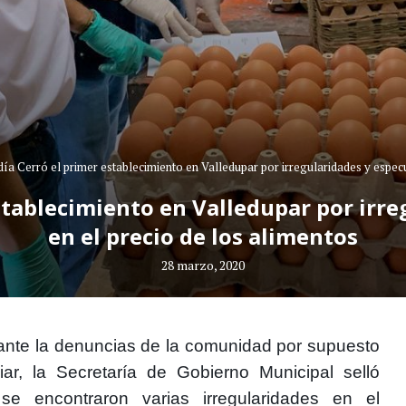
día Cerró el primer establecimiento en Valledupar por irregularidades y especu
stablecimiento en Valledupar por irr
en el precio de los alimentos
28 marzo, 2020
ante la denuncias de la comunidad por supuesto
ar, la Secretaría de Gobierno Municipal selló
se encontraron varias irregularidades en el