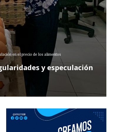
lación en el precio de los alimentos
egularidades y especulación