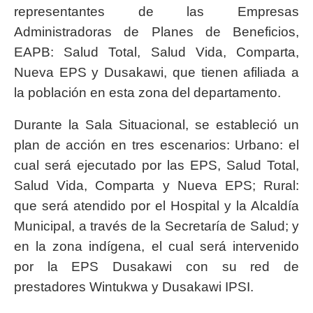
representantes de las Empresas
Administradoras de Planes de Beneficios,
EAPB: Salud Total, Salud Vida, Comparta,
Nueva EPS y Dusakawi, que tienen afiliada a
la población en esta zona del departamento.
Durante la Sala Situacional, se estableció un
plan de acción en tres escenarios: Urbano: el
cual será ejecutado por las EPS, Salud Total,
Salud Vida, Comparta y Nueva EPS; Rural:
que será atendido por el Hospital y la Alcaldía
Municipal, a través de la Secretaría de Salud; y
en la zona indígena, el cual será intervenido
por la EPS Dusakawi con su red de
prestadores Wintukwa y Dusakawi IPSI.