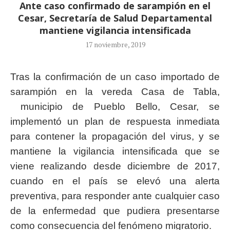
Ante caso confirmado de sarampión en el
Cesar, Secretaría de Salud Departamental
mantiene vigilancia intensificada
17 noviembre, 2019
Tras la confirmación de un caso importado de
sarampión en la vereda Casa de Tabla,
municipio de Pueblo Bello, Cesar, se
implementó un plan de respuesta inmediata
para contener la propagación del virus, y se
mantiene la vigilancia intensificada que se
viene realizando desde diciembre de 2017,
cuando en el país se elevó una alerta
preventiva, para responder ante cualquier caso
de la enfermedad que pudiera presentarse
como consecuencia del fenómeno migratorio.