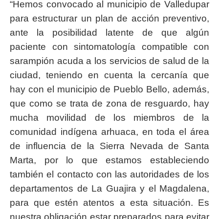
“Hemos convocado al municipio de Valledupar
para estructurar un plan de acción preventivo,
ante la posibilidad latente de que algún
paciente con sintomatología compatible con
sarampión acuda a los servicios de salud de la
ciudad, teniendo en cuenta la cercanía que
hay con el municipio de Pueblo Bello, además,
que como se trata de zona de resguardo, hay
mucha movilidad de los miembros de la
comunidad indígena arhuaca, en toda el área
de influencia de la Sierra Nevada de Santa
Marta, por lo que estamos estableciendo
también el contacto con las autoridades de los
departamentos de La Guajira y el Magdalena,
para que estén atentos a esta situación. Es
nuestra obligación estar preparados para evitar