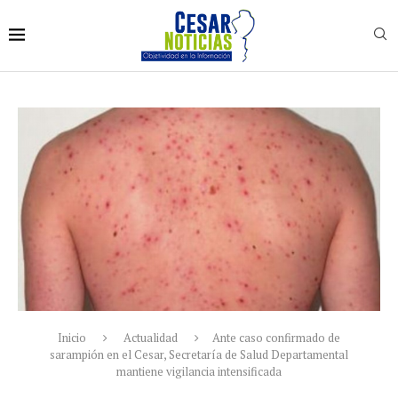
Inicio
Actualidad
Ante caso confirmado de
sarampión en el Cesar, Secretaría de Salud Departamental
mantiene vigilancia intensificada