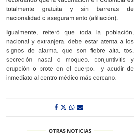
totalmente gratuita y sin barreras de
nacionalidad o aseguramiento (afiliación).
Igualmente, reiteró que toda la población,
nacional y extranjera, debe estar atenta a los
signos de alarma, que son fiebre alta, tos,
secreción nasal o moqueo, conjuntivitis y
erupción o brote en el cuerpo, y acudir de
inmediato al centro médico más cercano.
OTRAS NOTICIAS