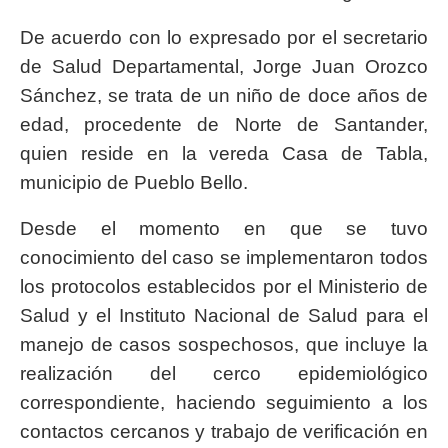
De acuerdo con lo expresado por el secretario
de Salud Departamental, Jorge Juan Orozco
Sánchez, se trata de un niño de doce años de
edad, procedente de Norte de Santander,
quien reside en la vereda Casa de Tabla,
municipio de Pueblo Bello.
Desde el momento en que se tuvo
conocimiento del caso se implementaron todos
los protocolos establecidos por el Ministerio de
Salud y el Instituto Nacional de Salud para el
manejo de casos sospechosos, que incluye la
realización del cerco epidemiológico
correspondiente, haciendo seguimiento a los
contactos cercanos y trabajo de verificación en