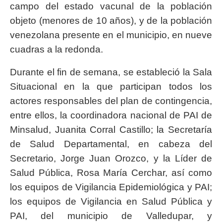
campo del estado vacunal de la población
objeto (menores de 10 años), y de la población
venezolana presente en el municipio, en nueve
cuadras a la redonda.
Durante el fin de semana, se estableció la Sala
Situacional en la que participan todos los
actores responsables del plan de contingencia,
entre ellos, la coordinadora nacional de PAI de
Minsalud, Juanita Corral Castillo; la Secretaría
de Salud Departamental, en cabeza del
Secretario, Jorge Juan Orozco, y la Líder de
Salud Pública, Rosa María Cerchar, así como
los equipos de Vigilancia Epidemiológica y PAI;
los equipos de Vigilancia en Salud Pública y
PAI, del municipio de Valledupar, y