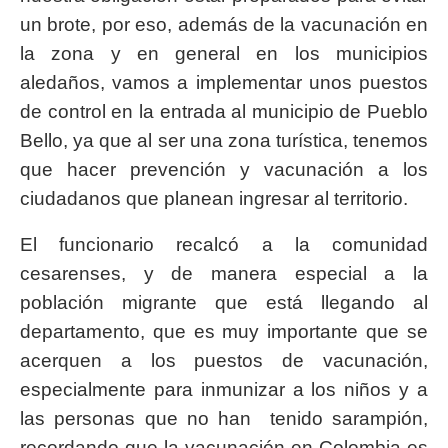
un brote, por eso, además de la vacunación en
la zona y en general en los municipios
aledaños, vamos a implementar unos puestos
de control en la entrada al municipio de Pueblo
Bello, ya que al ser una zona turística, tenemos
que hacer prevención y vacunación a los
ciudadanos que planean ingresar al territorio.
El funcionario recalcó a la comunidad
cesarenses, y de manera especial a la
población migrante que está llegando al
departamento, que es muy importante que se
acerquen a los puestos de vacunación,
especialmente para inmunizar a los niños y a
las personas que no han tenido sarampión,
recordando que la vacunación en Colombia es