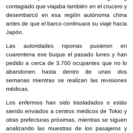
contagiado que viajaba también en el crucero y
desembarcó en esa región autónoma china
antes de que el barco continuara su viaje hacia
Japón.
Las autoridades niponas pusieron en
cuarentena ese buque el pasado lunes y han
pedido a cerca de 3.700 ocupantes que no lo
abandonen hasta dentro de unas dos
semanas mientras se realizan las revisiones
médicas.
Los enfermos han sido trasladados o estás
siendo enviados a centros médicos de Tokio y
otras prefecturas próximas, mientras se siguen
analizando las muestras de los pasajeros y