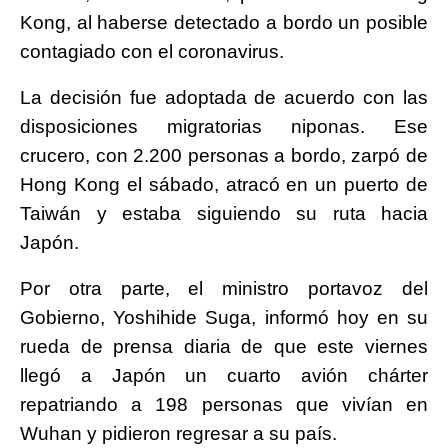
Kong, al haberse detectado a bordo un posible
contagiado con el coronavirus.
La decisión fue adoptada de acuerdo con las
disposiciones migratorias niponas. Ese
crucero, con 2.200 personas a bordo, zarpó de
Hong Kong el sábado, atracó en un puerto de
Taiwán y estaba siguiendo su ruta hacia
Japón.
Por otra parte, el ministro portavoz del
Gobierno, Yoshihide Suga, informó hoy en su
rueda de prensa diaria de que este viernes
llegó a Japón un cuarto avión chárter
repatriando a 198 personas que vivían en
Wuhan y pidieron regresar a su país.