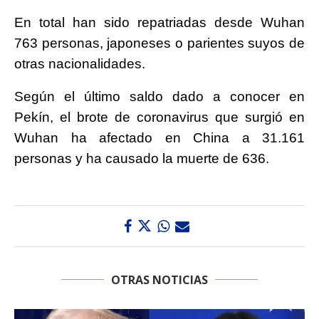
En total han sido repatriadas desde Wuhan
763 personas, japoneses o parientes suyos de
otras nacionalidades.
Según el último saldo dado a conocer en
Pekín, el brote de coronavirus que surgió en
Wuhan ha afectado en China a 31.161
personas y ha causado la muerte de 636.
OTRAS NOTICIAS