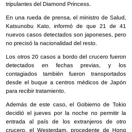
tripulantes del Diamond Princess.
En una rueda de prensa, el ministro de Salud,
Katsunobu Kato, informó de que 21 de 41
nuevos casos detectados son japoneses, pero
no precisó la nacionalidad del resto.
Los otros 20 casos a bordo del crucero fueron
detectados en fechas previas, y los
contagiados también fueron transportados
desde el buque a centros médicos de Japón
para recibir tratamiento.
Además de este caso, el Gobierno de Tokio
decidió el jueves por la noche no permitir la
entrada al país de los extranjeros de otro
crucero, el Westerdam, procedente de Hong