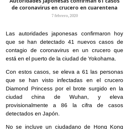
Autoridades Japonesas confirman 61 casos
de coronavirus en crucero en cuarentena
7 febrero, 2020
Las autoridades japonesas confirmaron hoy
que se han detectado 41 nuevos casos de
contagio de coronavirus en un crucero que
está en el puerto de la ciudad de Yokohama.
Con estos casos, se eleva a 61 las personas
que se han visto infectadas en el crucero
Diamond Princess por el brote surgido en la
ciudad china de Wuhan, y eleva
provisionalmente a 86 la cifra de casos
detectados en Japón.
No se incluye un ciudadano de Hong Kong