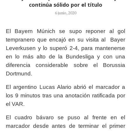
continúa sólido por el título
6 junio, 2020
El Bayern Múnich se supo reponer al gol
tempranero que encajó en su visita al Bayer
Leverkusen y lo superó 2-4, para mantenerse
en lo más alto de la Bundesliga y con una
diferencia considerable sobre el Borussia
Dortmund.
El argentino Lucas Alario abrió el marcador a
los 9 minutos tras una anotación ratificada por
el VAR.
El cuadro bávaro se puso al frente en el
marcador desde antes de terminar el primer