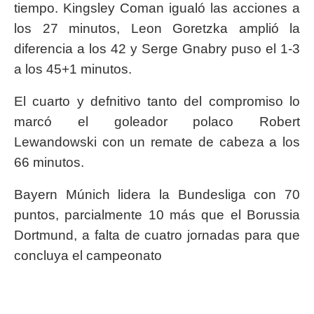
tiempo. Kingsley Coman igualó las acciones a
los 27 minutos, Leon Goretzka amplió la
diferencia a los 42 y Serge Gnabry puso el 1-3
a los 45+1 minutos.
El cuarto y defnitivo tanto del compromiso lo
marcó el goleador polaco Robert
Lewandowski con un remate de cabeza a los
66 minutos.
Bayern Múnich lidera la Bundesliga con 70
puntos, parcialmente 10 más que el Borussia
Dortmund, a falta de cuatro jornadas para que
concluya el campeonato