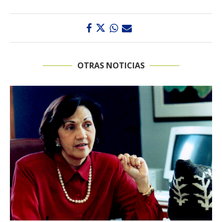
OTRAS NOTICIAS