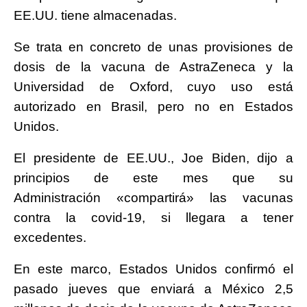
EE.UU. tiene almacenadas.
Se trata en concreto de unas provisiones de
dosis de la vacuna de AstraZeneca y la
Universidad de Oxford, cuyo uso está
autorizado en Brasil, pero no en Estados
Unidos.
El presidente de EE.UU., Joe Biden, dijo a
principios de este mes que su
Administración «compartirá» las vacunas
contra la covid-19, si llegara a tener
excedentes.
En este marco, Estados Unidos confirmó el
pasado jueves que enviará a México 2,5