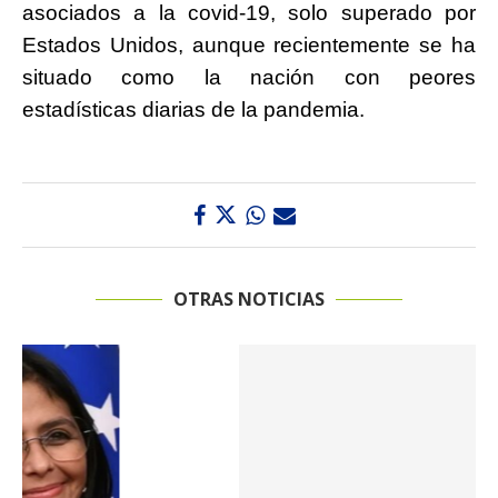
asociados a la covid-19, solo superado por
Estados Unidos, aunque recientemente se ha
situado como la nación con peores
estadísticas diarias de la pandemia.
OTRAS NOTICIAS