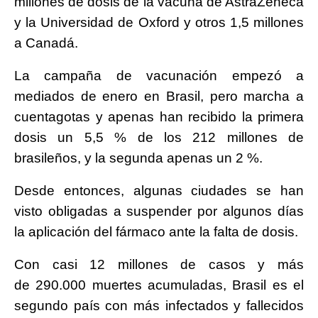
millones de dosis de la vacuna de AstraZeneca
y la Universidad de Oxford y otros 1,5 millones
a Canadá.
La campaña de vacunación empezó a
mediados de enero en Brasil, pero marcha a
cuentagotas y apenas han recibido la primera
dosis un 5,5 % de los 212 millones de
brasileños, y la segunda apenas un 2 %.
Desde entonces, algunas ciudades se han
visto obligadas a suspender por algunos días
la aplicación del fármaco ante la falta de dosis.
Con casi 12 millones de casos y más
de 290.000 muertes acumuladas, Brasil es el
segundo país con más infectados y fallecidos