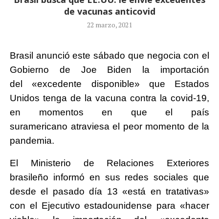
de vacunas anticovid
22 marzo, 2021
Brasil anunció este sábado que negocia con el
Gobierno de Joe Biden la importación
del «excedente disponible» que Estados
Unidos tenga de la vacuna contra la covid-19,
en momentos en que el país
suramericano atraviesa el peor momento de la
pandemia.
El Ministerio de Relaciones Exteriores
brasileño informó en sus redes sociales que
desde el pasado día 13 «está en tratativas»
con el Ejecutivo estadounidense para «hacer