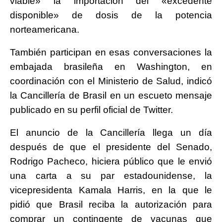
viable» la importación del «excedente
disponible» de dosis de la potencia
norteamericana.
También participan en esas conversaciones la
embajada brasileña en Washington, en
coordinación con el Ministerio de Salud, indicó
la Cancillería de Brasil en un escueto mensaje
publicado en su perfil oficial de Twitter.
El anuncio de la Cancillería llega un día
después de que el presidente del Senado,
Rodrigo Pacheco, hiciera público que le envió
una carta a su par estadounidense, la
vicepresidenta Kamala Harris, en la que le
pidió que Brasil reciba la autorización para
comprar un contingente de vacunas que