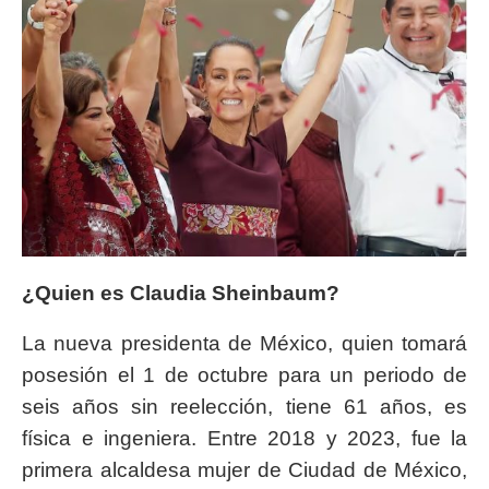
¿Quien es Claudia Sheinbaum?
La nueva presidenta de México, quien tomará
posesión el 1 de octubre para un periodo de
seis años sin reelección, tiene 61 años, es
física e ingeniera. Entre 2018 y 2023, fue la
primera alcaldesa mujer de Ciudad de México,