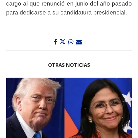
cargo al que renunció en junio del año pasado
para dedicarse a su candidatura presidencial.
OTRAS NOTICIAS