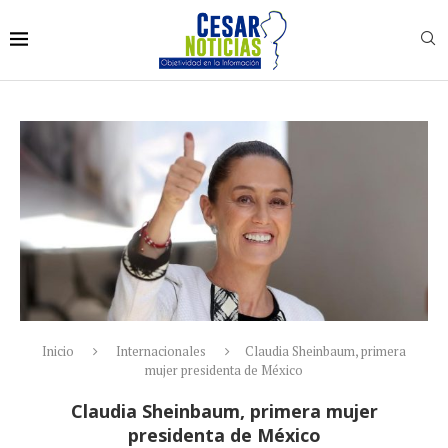
Inicio
Internacionales
Claudia Sheinbaum, primera
mujer presidenta de México
Claudia Sheinbaum, primera mujer
presidenta de México