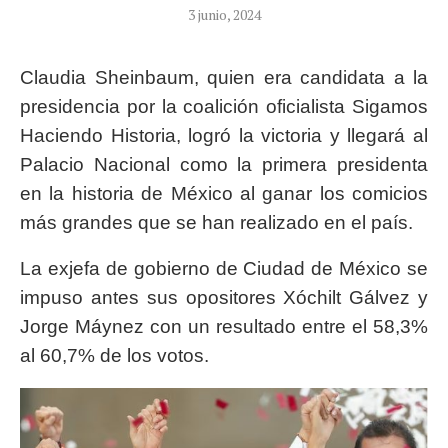
3 junio, 2024
Claudia Sheinbaum, quien era candidata a la
presidencia por la coalición oficialista Sigamos
Haciendo Historia, logró la victoria y llegará al
Palacio Nacional como la primera presidenta
en la historia de México al ganar los comicios
más grandes que se han realizado en el país.
La exjefa de gobierno de Ciudad de México se
impuso antes sus opositores Xóchilt Gálvez y
Jorge Máynez con un resultado entre el 58,3%
al 60,7% de los votos.