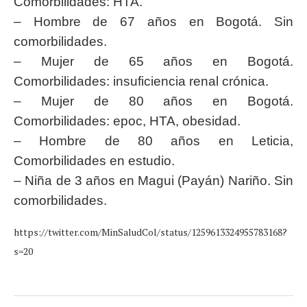
Comorbilidades: HTA.
– Hombre de 67 años en Bogotá. Sin
comorbilidades.
– Mujer de 65 años en Bogotá.
Comorbilidades: insuficiencia renal crónica.
– Mujer de 80 años en Bogotá.
Comorbilidades: epoc, HTA, obesidad.
– Hombre de 80 años en Leticia,
Comorbilidades en estudio.
– Niña de 3 años en Magui (Payán) Nariño. Sin
comorbilidades.
https://twitter.com/MinSaludCol/status/1259613324955783168?
s=20