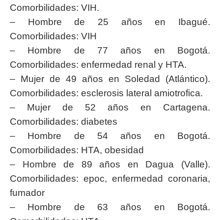
Comorbilidades: VIH.
– Hombre de 25 años en Ibagué.
Comorbilidades: VIH
– Hombre de 77 años en Bogotá.
Comorbilidades: enfermedad renal y HTA.
– Mujer de 49 años en Soledad (Atlántico).
Comorbilidades: esclerosis lateral amiotrofica.
– Mujer de 52 años en Cartagena.
Comorbilidades: diabetes
– Hombre de 54 años en Bogotá.
Comorbilidades: HTA, obesidad
– Hombre de 89 años en Dagua (Valle).
Comorbilidades: epoc, enfermedad coronaria,
fumador
– Hombre de 63 años en Bogotá.