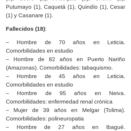
Putumayo (1), Caquetá (1), Quindío (1), Cesar
(1) y Casanare (1).
Fallecidos (18)
:
– Hombre de 70 años en Leticia.
Comorbilidades en estudio
– Hombre de 82 años en Puerto Nariño
(Amazonas). Comorbilidades: tabaquismo.
– Hombre de 45 años en Leticia.
Comorbilidades en estudio
– Hombre de 95 años en Neiva.
Comorbilidades: enfermedad renal crónica
– Mujer de 39 años en Melgar (Tolima).
Comorbilidades: polineuropatia
– Hombre de 27 años en Ibagué.