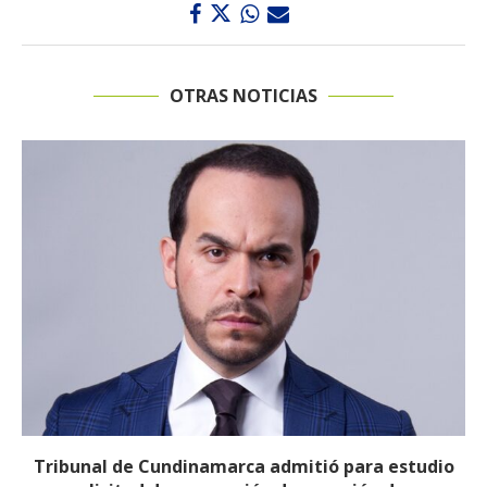
OTRAS NOTICIAS
Reducirán afiliados de la Nueva EPS: propuesta de