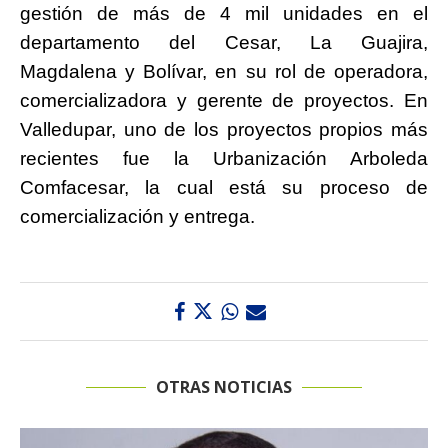
gestión de más de 4 mil unidades en el
departamento del Cesar, La Guajira,
Magdalena y Bolívar, en su rol de operadora,
comercializadora y gerente de proyectos. En
Valledupar, uno de los proyectos propios más
recientes fue la Urbanización Arboleda
Comfacesar, la cual está su proceso de
comercialización y entrega.
OTRAS NOTICIAS