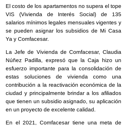
El costo de los apartamentos no supera el tope
VIS (Vivienda de Interés Social) de 135
salarios mínimos legales mensuales vigentes y
se pueden asignar los subsidios de Mi Casa
Ya y Comfacesar.
La Jefe de Vivienda de Comfacesar, Claudia
Núñez Padilla, expresó que la Caja hizo un
esfuerzo importante para la consolidación de
estas soluciones de vivienda como una
contribución a la reactivación económica de la
ciudad y principalmente brindar a los afiliados
que tienen un subsidio asignado, su aplicación
en un proyecto de excelente calidad.
En el 2021, Comfacesar tiene una meta de