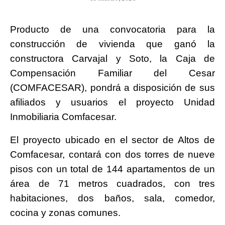
Producto de una convocatoria para la
construcción de vivienda que ganó la
constructora Carvajal y Soto, la Caja de
Compensación Familiar del Cesar
(COMFACESAR), pondrá a disposición de sus
afiliados y usuarios el proyecto Unidad
Inmobiliaria Comfacesar.
El proyecto ubicado en el sector de Altos de
Comfacesar, contará con dos torres de nueve
pisos con un total de 144 apartamentos de un
área de 71 metros cuadrados, con tres
habitaciones, dos baños, sala, comedor,
cocina y zonas comunes.