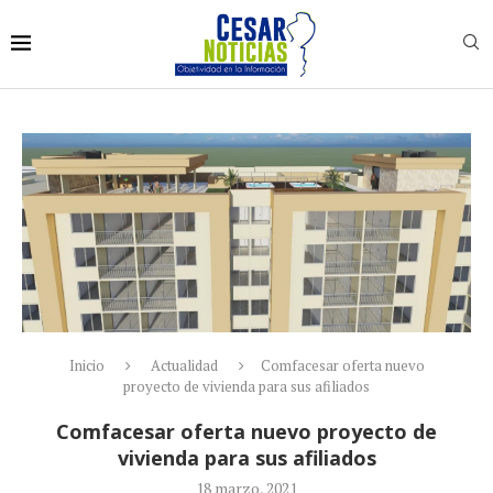
Inicio
Actualidad
Comfacesar oferta nuevo
proyecto de vivienda para sus afiliados
Comfacesar oferta nuevo proyecto de
vivienda para sus afiliados
18 marzo, 2021