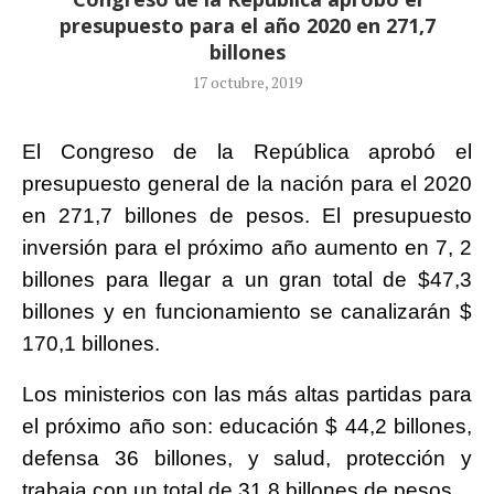
presupuesto para el año 2020 en 271,7
billones
17 octubre, 2019
El Congreso de la República aprobó el
presupuesto general de la nación para el 2020
en 271,7 billones de pesos. El presupuesto
inversión para el próximo año aumento en 7, 2
billones para llegar a un gran total de $47,3
billones y en funcionamiento se canalizarán $
170,1 billones.
Los ministerios con las más altas partidas para
el próximo año son: educación $ 44,2 billones,
defensa 36 billones, y salud, protección y
trabaja con un total de 31,8 billones de pesos.