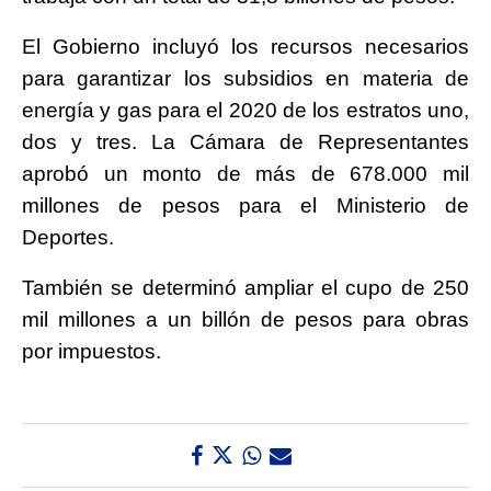
El Gobierno incluyó los recursos necesarios
para garantizar los subsidios en materia de
energía y gas para el 2020 de los estratos uno,
dos y tres. La Cámara de Representantes
aprobó un monto de más de 678.000 mil
millones de pesos para el Ministerio de
Deportes.
También se determinó ampliar el cupo de 250
mil millones a un billón de pesos para obras
por impuestos.