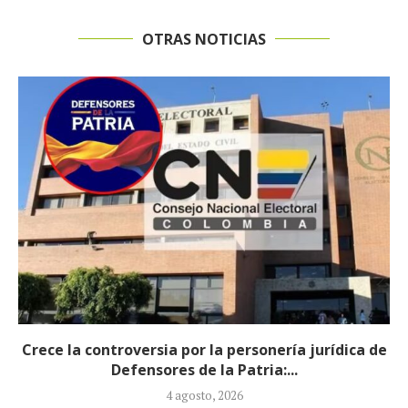
OTRAS NOTICIAS
Abelardo de la Espriella completa su gabinete
ministerial con la designación de...
3 agosto, 2026