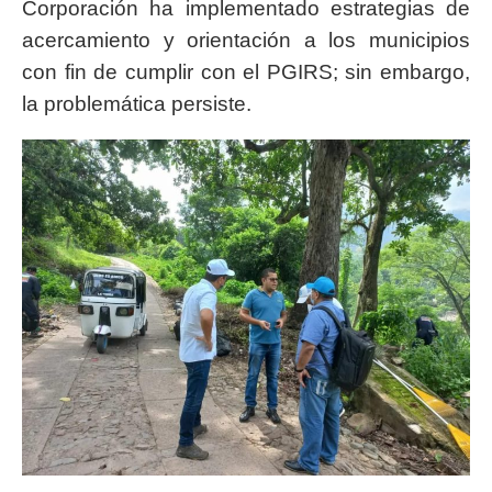
Corporación ha implementado estrategias de
acercamiento y orientación a los municipios
con fin de cumplir con el PGIRS; sin embargo,
la problemática persiste.