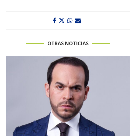
OTRAS NOTICIAS