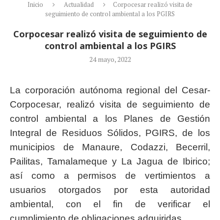
Inicio
Actualidad
Corpocesar realizó visita de
seguimiento de control ambiental a los PGIRS
Corpocesar realizó visita de seguimiento de
control ambiental a los PGIRS
24 mayo, 2022
La corporación autónoma regional del Cesar-
Corpocesar, realizó visita de seguimiento de
control ambiental a los Planes de Gestión
Integral de Residuos Sólidos, PGIRS, de los
municipios de Manaure, Codazzi, Becerril,
Pailitas, Tamalameque y La Jagua de Ibirico;
así como a permisos de vertimientos a
usuarios otorgados por esta autoridad
ambiental, con el fin de verificar el
cumplimiento de obligaciones adquiridas.