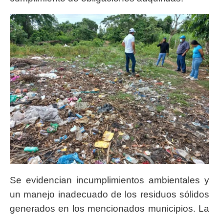
Se evidencian incumplimientos ambientales y
un manejo inadecuado de los residuos sólidos
generados en los mencionados municipios. La