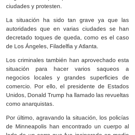
ciudades y protesten.
La situación ha sido tan grave ya que las
autoridades que en varias ciudades se han
decretado toques de queda, como es el caso
de Los Ángeles, Filadelfia y Atlanta.
Los criminales también han aprovechado esta
situación para hacer varios saqueos a
negocios locales y grandes superficies de
comercio. Por ello, el presidente de Estados
Unidos, Donald Trump ha llamado las revueltas
como anarquistas.
Por último, agravando la situación, los policías
de Minneapolis han encontrado un cuerpo al