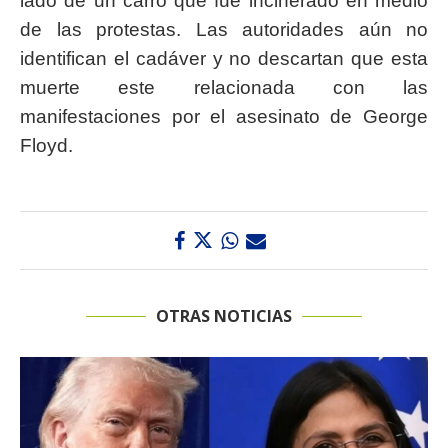
lado de un carro que fue incinerado en medio
de las protestas. Las autoridades aún no
identifican el cadáver y no descartan que esta
muerte este relacionada con las
manifestaciones por el asesinato de George
Floyd.
OTRAS NOTICIAS