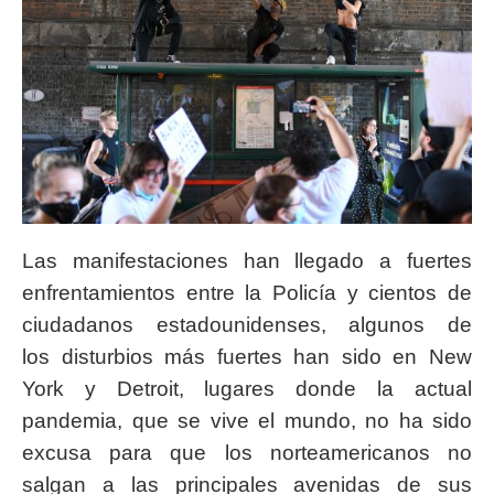
Las manifestaciones han llegado a fuertes
enfrentamientos entre la Policía y cientos de
ciudadanos estadounidenses, algunos de
los disturbios más fuertes han sido en New
York y Detroit, lugares donde la actual
pandemia, que se vive el mundo, no ha sido
excusa para que los norteamericanos no
salgan a las principales avenidas de sus