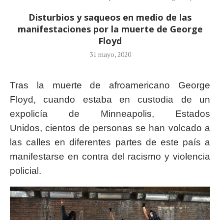
Disturbios y saqueos en medio de las
manifestaciones por la muerte de George
Floyd
31 mayo, 2020
Tras la muerte de afroamericano George
Floyd, cuando estaba en custodia de un
expolicía de Minneapolis, Estados
Unidos, cientos de personas se han volcado a
las calles en diferentes partes de este país a
manifestarse en contra del racismo y violencia
policial.