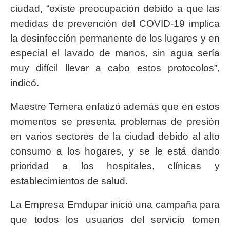
ciudad, “existe preocupación debido a que las
medidas de prevención del COVID-19 implica
la desinfección permanente de los lugares y en
especial el lavado de manos, sin agua sería
muy difícil llevar a cabo estos protocolos”,
indicó.
Maestre Ternera enfatizó además que en estos
momentos se presenta problemas de presión
en varios sectores de la ciudad debido al alto
consumo a los hogares, y se le está dando
prioridad a los hospitales, clínicas y
establecimientos de salud.
La Empresa Emdupar inició una campaña para
que todos los usuarios del servicio tomen