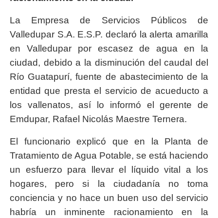
La Empresa de Servicios Públicos de
Valledupar S.A. E.S.P. declaró la alerta amarilla
en Valledupar por escasez de agua en la
ciudad, debido a la disminución del caudal del
Río Guatapurí, fuente de abastecimiento de la
entidad que presta el servicio de acueducto a
los vallenatos, así lo informó el gerente de
Emdupar, Rafael Nicolás Maestre Ternera.
El funcionario explicó que en la Planta de
Tratamiento de Agua Potable, se está haciendo
un esfuerzo para llevar el líquido vital a los
hogares, pero si la ciudadanía no toma
conciencia y no hace un buen uso del servicio
habría un inminente racionamiento en la