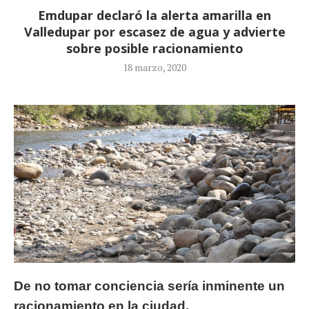
Emdupar declaró la alerta amarilla en
Valledupar por escasez de agua y advierte
sobre posible racionamiento
18 marzo, 2020
De no tomar conciencia sería inminente un
racionamiento en la ciudad.