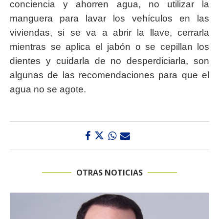
conciencia y ahorren agua, no utilizar la
manguera para lavar los vehículos en las
viviendas, si se va a abrir la llave, cerrarla
mientras se aplica el jabón o se cepillan los
dientes y cuidarla de no desperdiciarla, son
algunas de las recomendaciones para que el
agua no se agote.
OTRAS NOTICIAS