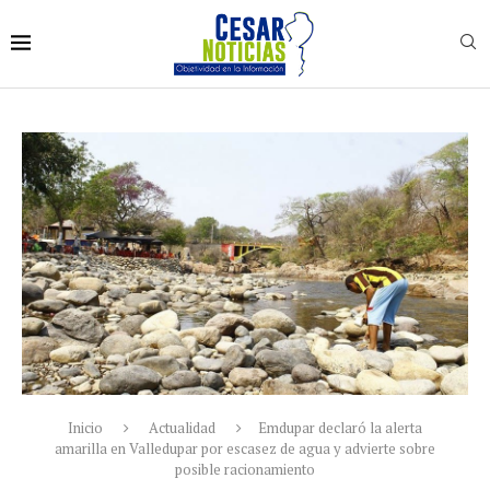
Inicio
Actualidad
Emdupar declaró la alerta
amarilla en Valledupar por escasez de agua y advierte sobre
posible racionamiento