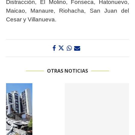
Distracción, El Molino, Fonseca, Hatonuevo,
Maicao, Manaure, Riohacha, San Juan del
Cesar y Villanueva.
OTRAS NOTICIAS