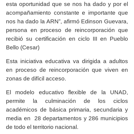
esta oportunidad que se nos ha dado y por el
acompañamiento constante e importante que
nos ha dado la ARN”, afirmó Edinson Guevara,
persona en proceso de reincorporación que
recibió su certificación en ciclo III en Pueblo
Bello (Cesar)
Esta iniciativa educativa va dirigida a adultos
en proceso de reincorporación que viven en
zonas de difícil acceso.
El modelo educativo flexible de la UNAD,
permite la culminación de los ciclos
académicos de básica primaria, secundaria y
media en 28 departamentos y 286 municipios
de todo el territorio nacional.