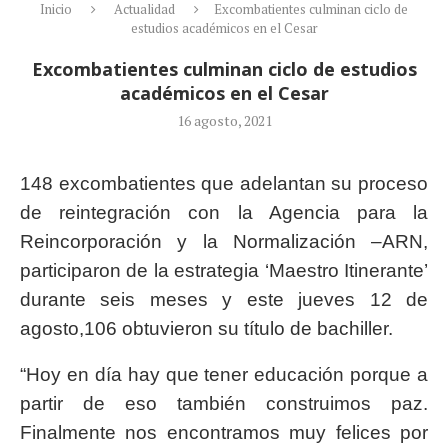
Inicio
Actualidad
Excombatientes culminan ciclo de
estudios académicos en el Cesar
Excombatientes culminan ciclo de estudios
académicos en el Cesar
16 agosto, 2021
148 excombatientes que adelantan su proceso
de reintegración con la Agencia para la
Reincorporación y la Normalización –ARN,
participaron de la estrategia ‘Maestro Itinerante’
durante seis meses y este jueves 12 de
agosto,106 obtuvieron su título de bachiller.
“Hoy en día hay que tener educación porque a
partir de eso también construimos paz.
Finalmente nos encontramos muy felices por