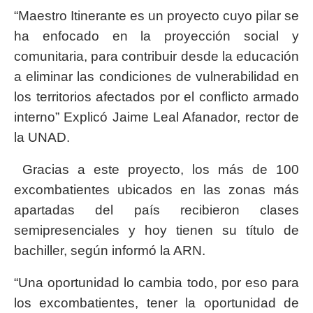
“Maestro Itinerante es un proyecto cuyo pilar se
ha enfocado en la proyección social y
comunitaria, para contribuir desde la educación
a eliminar las condiciones de vulnerabilidad en
los territorios afectados por el conflicto armado
interno” Explicó Jaime Leal Afanador, rector de
la UNAD.
Gracias a este proyecto, los más de 100
excombatientes ubicados en las zonas más
apartadas del país recibieron clases
semipresenciales y hoy tienen su título de
bachiller, según informó la ARN.
“Una oportunidad lo cambia todo, por eso para
los excombatientes, tener la oportunidad de