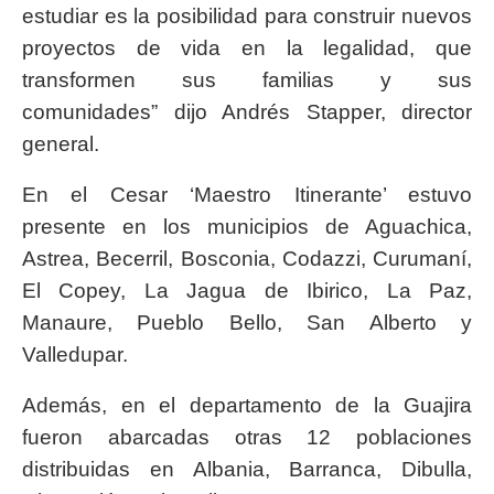
estudiar es la posibilidad para construir nuevos
proyectos de vida en la legalidad, que
transformen sus familias y sus
comunidades” dijo Andrés Stapper, director
general.
En el Cesar ‘Maestro Itinerante’ estuvo
presente en los municipios de Aguachica,
Astrea, Becerril, Bosconia, Codazzi, Curumaní,
El Copey, La Jagua de Ibirico, La Paz,
Manaure, Pueblo Bello, San Alberto y
Valledupar.
Además, en el departamento de la Guajira
fueron abarcadas otras 12 poblaciones
distribuidas en Albania, Barranca, Dibulla,