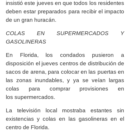
insistió este jueves en que todos los residentes
deben estar preparados para recibir el impacto
de un gran huracán.
COLAS EN SUPERMERCADOS Y
GASOLINERAS
En Florida, los condados pusieron a
disposición el jueves centros de distribución de
sacos de arena, para colocar en las puertas en
las zonas inundables, y ya se veían largas
colas para comprar provisiones en
los supermercados.
La televisión local mostraba estantes sin
existencias y colas en las gasolineras en el
centro de Florida.