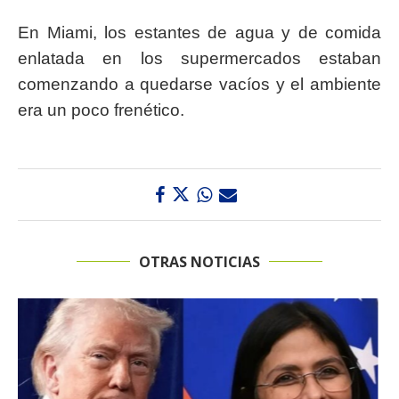
En Miami, los estantes de agua y de comida
enlatada en los supermercados estaban
comenzando a quedarse vacíos y el ambiente
era un poco frenético.
OTRAS NOTICIAS