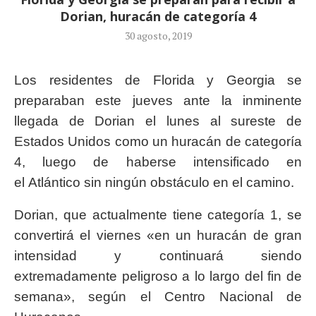
Dorian, huracán de categoría 4
30 agosto, 2019
Los residentes de Florida y Georgia se
preparaban este jueves ante la inminente
llegada de Dorian el lunes al sureste de
Estados Unidos como un huracán de categoría
4, luego de haberse intensificado en
el Atlántico sin ningún obstáculo en el camino.
Dorian, que actualmente tiene categoría 1, se
convertirá el viernes «en un huracán de gran
intensidad y continuará siendo
extremadamente peligroso a lo largo del fin de
semana», según el Centro Nacional de