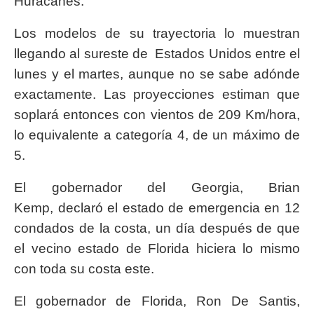
Huracanes.
Los modelos de su trayectoria lo muestran
llegando al sureste de Estados Unidos entre el
lunes y el martes, aunque no se sabe adónde
exactamente. Las proyecciones estiman que
soplará entonces con vientos de 209 Km/hora,
lo equivalente a categoría 4, de un máximo de
5.
El gobernador del Georgia, Brian
Kemp, declaró el estado de emergencia en 12
condados de la costa, un día después de que
el vecino estado de Florida hiciera lo mismo
con toda su costa este.
El gobernador de Florida, Ron De Santis,