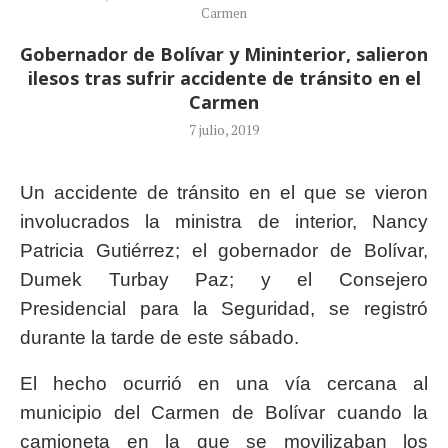
Carmen
Gobernador de Bolívar y Mininterior, salieron
ilesos tras sufrir accidente de tránsito en el
Carmen
7 julio, 2019
Un accidente de tránsito en el que se vieron
involucrados la ministra de interior, Nancy
Patricia Gutiérrez; el gobernador de Bolívar,
Dumek Turbay Paz; y el Consejero
Presidencial para la Seguridad, se registró
durante la tarde de este sábado.
El hecho ocurrió en una vía cercana al
municipio del Carmen de Bolívar cuando la
camioneta en la que se movilizaban los