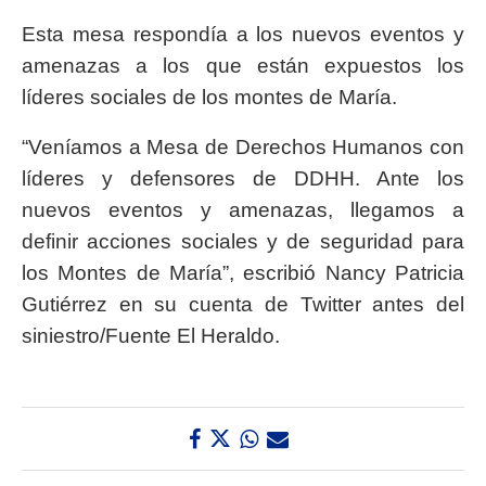
Esta mesa respondía a los nuevos eventos y
amenazas a los que están expuestos los
líderes sociales de los montes de María.
“Veníamos a Mesa de Derechos Humanos con
líderes y defensores de DDHH. Ante los
nuevos eventos y amenazas, llegamos a
definir acciones sociales y de seguridad para
los Montes de María”, escribió Nancy Patricia
Gutiérrez en su cuenta de Twitter antes del
siniestro/Fuente El Heraldo.