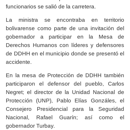
funcionarios se salió de la carretera.
La ministra se encontraba en territorio
bolivarense como parte de una invitación del
gobernador a participar en la Mesa de
Derechos Humanos con líderes y defensores
de DDHH en el municipio donde se presentó el
accidente.
En la mesa de Protección de DDHH también
participaron el defensor del pueblo, Carlos
Negret; el director de la Unidad Nacional de
Protección (UNP), Pablo Elías Gonzáles, el
Consejero Presidencial para la Seguridad
Nacional, Rafael Guarín; así como el
gobernador Turbay.