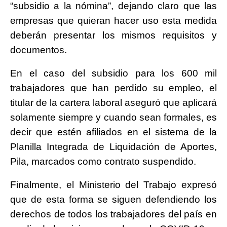
“subsidio a la nómina”, dejando claro que las
empresas que quieran hacer uso esta medida
deberán presentar los mismos requisitos y
documentos.
En el caso del subsidio para los 600 mil
trabajadores que han perdido su empleo, el
titular de la cartera laboral aseguró que aplicará
solamente siempre y cuando sean formales, es
decir que estén afiliados en el sistema de la
Planilla Integrada de Liquidación de Aportes,
Pila, marcados como contrato suspendido.
Finalmente, el Ministerio del Trabajo expresó
que de esta forma se siguen defendiendo los
derechos de todos los trabajadores del país en