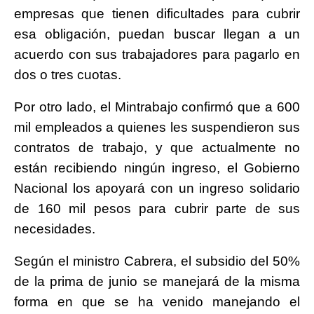
empresas que tienen dificultades para cubrir
esa obligación, puedan buscar llegan a un
acuerdo con sus trabajadores para pagarlo en
dos o tres cuotas.
Por otro lado, el Mintrabajo confirmó que a 600
mil empleados a quienes les suspendieron sus
contratos de trabajo, y que actualmente no
están recibiendo ningún ingreso, el Gobierno
Nacional los apoyará con un ingreso solidario
de 160 mil pesos para cubrir parte de sus
necesidades.
Según el ministro Cabrera, el subsidio del 50%
de la prima de junio se manejará de la misma
forma en que se ha venido manejando el