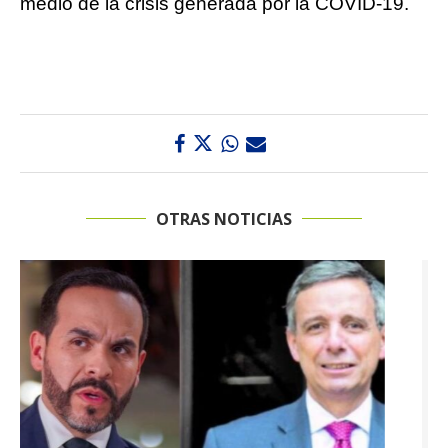
medio de la crisis generada por la COVID-19.
OTRAS NOTICIAS