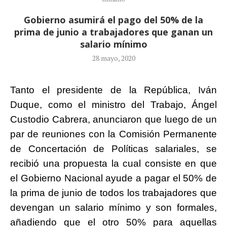
Gobierno asumirá el pago del 50% de la
prima de junio a trabajadores que ganan un
salario mínimo
28 mayo, 2020
Tanto el presidente de la República, Iván
Duque, como el ministro del Trabajo, Ángel
Custodio Cabrera, anunciaron que luego de un
par de reuniones con la Comisión Permanente
de Concertación de Políticas salariales, se
recibió una propuesta la cual consiste en que
el Gobierno Nacional ayude a pagar el 50% de
la prima de junio de todos los trabajadores que
devengan un salario mínimo y son formales,
añadiendo que el otro 50% para aquellas