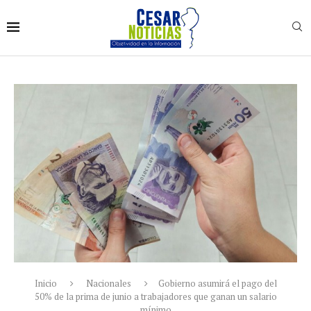
Inicio
Nacionales
Gobierno asumirá el pago del
50% de la prima de junio a trabajadores que ganan un salario
mínimo