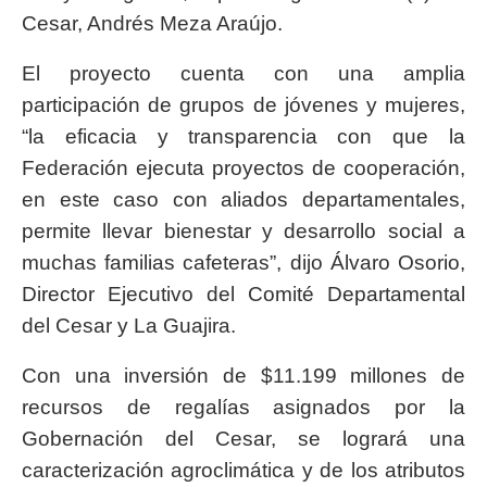
Cesar, Andrés Meza Araújo.
El proyecto cuenta con una amplia
participación de grupos de jóvenes y mujeres,
“la eficacia y transparencia con que la
Federación ejecuta proyectos de cooperación,
en este caso con aliados departamentales,
permite llevar bienestar y desarrollo social a
muchas familias cafeteras”, dijo Álvaro Osorio,
Director Ejecutivo del Comité Departamental
del Cesar y La Guajira.
Con una inversión de $11.199 millones de
recursos de regalías asignados por la
Gobernación del Cesar, se logrará una
caracterización agroclimática y de los atributos