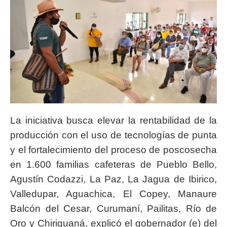
La iniciativa busca elevar la rentabilidad de la
producción con el uso de tecnologías de punta
y el fortalecimiento del proceso de poscosecha
en 1.600 familias cafeteras de Pueblo Bello,
Agustín Codazzi, La Paz, La Jagua de Ibirico,
Valledupar, Aguachica, El Copey, Manaure
Balcón del Cesar, Curumaní, Pailitas, Río de
Oro y Chiriguaná, explicó el gobernador (e) del