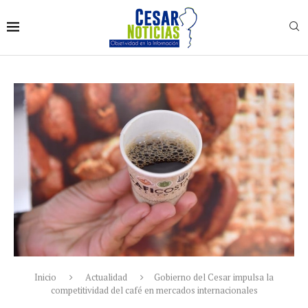
Inicio
Actualidad
Gobierno del Cesar impulsa la
competitividad del café en mercados internacionales