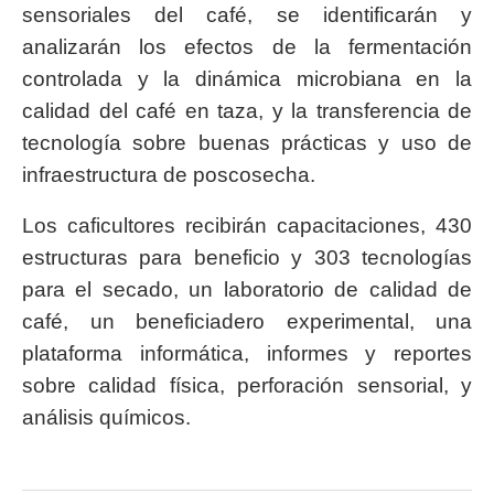
sensoriales del café, se identificarán y
analizarán los efectos de la fermentación
controlada y la dinámica microbiana en la
calidad del café en taza, y la transferencia de
tecnología sobre buenas prácticas y uso de
infraestructura de poscosecha.
Los caficultores recibirán capacitaciones, 430
estructuras para beneficio y 303 tecnologías
para el secado, un laboratorio de calidad de
café, un beneficiadero experimental, una
plataforma informática, informes y reportes
sobre calidad física, perforación sensorial, y
análisis químicos.