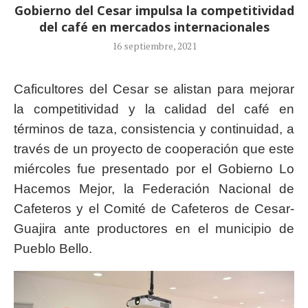
Gobierno del Cesar impulsa la competitividad
del café en mercados internacionales
16 septiembre, 2021
Caficultores del Cesar se alistan para mejorar
la competitividad y la calidad del café en
términos de taza, consistencia y continuidad, a
través de un proyecto de cooperación que este
miércoles fue presentado por el Gobierno Lo
Hacemos Mejor, la Federación Nacional de
Cafeteros y el Comité de Cafeteros de Cesar-
Guajira ante productores en el municipio de
Pueblo Bello.