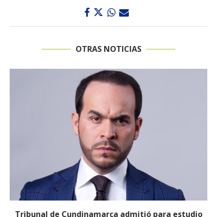
OTRAS NOTICIAS
Reducirán afiliados de la Nueva EPS: propuesta de