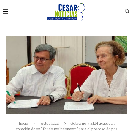
Inicio
Actualidad
Gobierno y ELN acuerdan
creación de un “fondo multidonante” para el proceso de paz