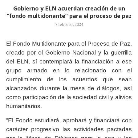
Gobierno y ELN acuerdan creación de un
“fondo multidonante” para el proceso de paz
7 febrero, 2024
El Fondo Multidonante para el Proceso de Paz,
creado por el Gobierno Nacional y la guerrilla
del ELN, sí contemplará la financiación a ese
grupo armado en lo relacionado con el
cumplimiento de los acuerdos que sean
alcanzados durante la mesa de diálogos, así
como participación de la sociedad civil y alivios
humanitarios.
“El Fondo estudiará, aprobará y financiará con
carácter progresivo las actividades pactadas