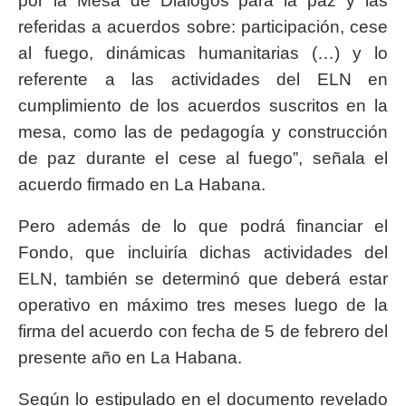
por la Mesa de Diálogos para la paz y las
referidas a acuerdos sobre: participación, cese
al fuego, dinámicas humanitarias (…) y lo
referente a las actividades del ELN en
cumplimiento de los acuerdos suscritos en la
mesa, como las de pedagogía y construcción
de paz durante el cese al fuego”, señala el
acuerdo firmado en La Habana.
Pero además de lo que podrá financiar el
Fondo, que incluiría dichas actividades del
ELN, también se determinó que deberá estar
operativo en máximo tres meses luego de la
firma del acuerdo con fecha de 5 de febrero del
presente año en La Habana.
Según lo estipulado en el documento revelado