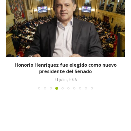
Honorio Henríquez fue elegido como nuevo
presidente del Senado
21 julio, 2026