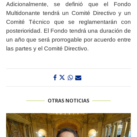
Adicionalmente, se definió que el Fondo
Multidonante tendrá un Comité Directivo y un
Comité Técnico que se reglamentarán con
posterioridad. El Fondo tendrá una duración de
un año que será prorrogable por acuerdo entre
las partes y el Comité Directivo.
OTRAS NOTICIAS