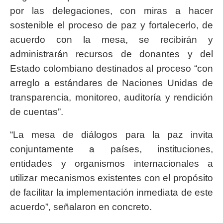
por las delegaciones, con miras a hacer
sostenible el proceso de paz y fortalecerlo, de
acuerdo con la mesa, se recibirán y
administrarán recursos de donantes y del
Estado colombiano destinados al proceso “con
arreglo a estándares de Naciones Unidas de
transparencia, monitoreo, auditoría y rendición
de cuentas”.
“La mesa de diálogos para la paz invita
conjuntamente a países, instituciones,
entidades y organismos internacionales a
utilizar mecanismos existentes con el propósito
de facilitar la implementación inmediata de este
acuerdo”, señalaron en concreto.