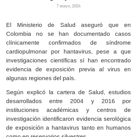
7 mayo, 2026
El Ministerio de Salud aseguró que en
Colombia no se han documentado casos
clínicamente confirmados de síndrome
cardiopulmonar por hantavirus, pese a que
investigaciones científicas sí han encontrado
evidencia de exposición previa al virus en
algunas regiones del país.
Según explicó la cartera de Salud, estudios
desarrollados entre 2004 y 2016 por
instituciones académicas y centros de
investigación identificaron evidencia serológica
de exposición a hantavirus tanto en humanos
como en reservorios silvestres.