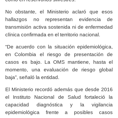
No obstante, el Ministerio aclaró que esos
hallazgos no representan evidencia de
transmisión activa sostenida ni de enfermedad
clínica confirmada en el territorio nacional.
“De acuerdo con la situación epidemiológica,
en Colombia el riesgo de presentación de
casos es bajo. La OMS mantiene, hasta el
momento, una evaluación de riesgo global
baja”, señaló la entidad.
El Ministerio recordó además que desde 2016
el Instituto Nacional de Salud fortaleció la
capacidad diagnóstica y la vigilancia
epidemiológica frente a posibles casos