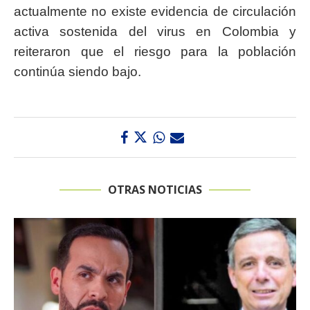
actualmente no existe evidencia de circulación
activa sostenida del virus en Colombia y
reiteraron que el riesgo para la población
continúa siendo bajo.
OTRAS NOTICIAS