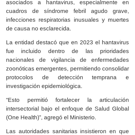
asociados a hantavirus, especialmente en
cuadros de síndrome febril agudo grave,
infecciones respiratorias inusuales y muertes
de causa no esclarecida.
La entidad destacó que en 2023 el hantavirus
fue incluido dentro de las prioridades
nacionales de vigilancia de enfermedades
zoonóticas emergentes, permitiendo consolidar
protocolos de detección temprana e
investigación epidemiológica.
“Esto permitió fortalecer la articulación
intersectorial bajo el enfoque de Salud Global
(One Health)”, agregó el Ministerio.
Las autoridades sanitarias insistieron en que