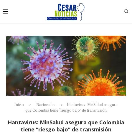
Inicio
Nacionales
Hantavirus: MinSalud asegura
que Colombia tiene “riesgo bajo” de transmisión
Hantavirus: MinSalud asegura que Colombia
tiene “riesgo bajo” de transmisión