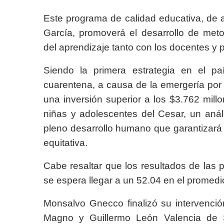
Este programa de calidad educativa, de 
García, promoverá el desarrollo de metod
del aprendizaje tanto con los docentes y 
Siendo la primera estrategia en el pa
cuarentena, a causa de la emergería por
una inversión superior a los $3.762 mil
niñas y adolescentes del Cesar, un análi
pleno desarrollo humano que garantizará 
equitativa.
Cabe resaltar que los resultados de las
se espera llegar a un 52.04 en el promedi
Monsalvo Gnecco finalizó su intervenció
Magno y Guillermo León Valencia de S