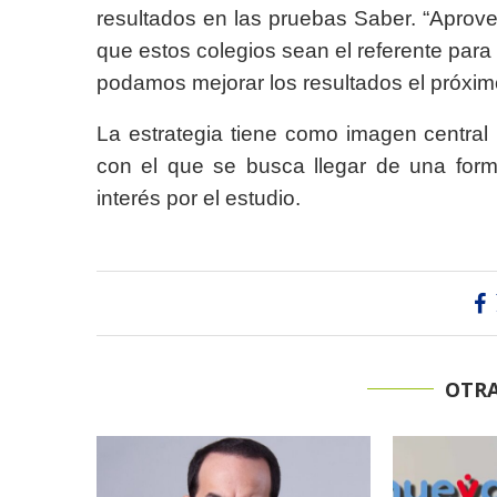
resultados en las pruebas Saber. “Aprov
que estos colegios sean el referente para
podamos mejorar los resultados el próxim
La estrategia tiene como imagen centra
con el que se busca llegar de una for
interés por el estudio.
OTRA