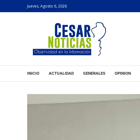
Jueves, Agosto 6, 2026
INICIO
ACTUALIDAD
GENERALES
OPINION