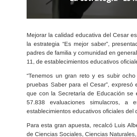
Mejorar la calidad educativa del Cesar 
la estrategia “Es mejor saber”, presenta
padres de familia y comunidad en general,
11, de establecimientos educativos oficial
“Tenemos un gran reto y es subir ocho 
pruebas Saber para el Cesar”, expresó
que con la Secretaría de Educación se e
57.838 evaluaciones simulacros, a 
establecimientos educativos oficiales del
Para esta gran apuesta, recalcó Luis Al
de Ciencias Sociales, Ciencias Naturales