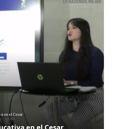
va en el Cesar
ucativa en el Cesar