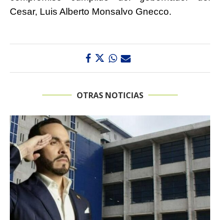
Cesar, Luis Alberto Monsalvo Gnecco.
OTRAS NOTICIAS