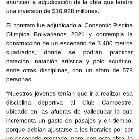
anunciar la adjudicación de la obra que tendrá
una inversión de $16.928 millones.
El contrato fue adjudicado al Consorcio Piscina
Olímpica Bolivarianos 2021 y contempla la
construcción de un escenario de 3.400 metros
cuadrados, donde se podrán practicar
natación, natación artística y polo acuático,
entre otras disciplinas, con un aforo de 578
personas.
“Nuestros jóvenes tenían que ir a realizar esa
disciplina deportiva al Club Campestre,
ubicado en las afueras de Valledupar lo que
incrementa un gasto en pasajes y en tiempo,
porque debían ajustarse a los horarios por ser
un escenario prestado, pero, con esta obra, lo