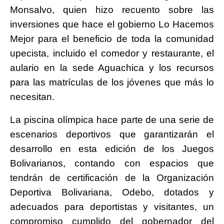
Monsalvo, quien hizo recuento sobre las
inversiones que hace el gobierno Lo Hacemos
Mejor para el beneficio de toda la comunidad
upecista, incluido el comedor y restaurante, el
aulario en la sede Aguachica y los recursos
para las matrículas de los jóvenes que más lo
necesitan.
La piscina olímpica hace parte de una serie de
escenarios deportivos que garantizarán el
desarrollo en esta edición de los Juegos
Bolivarianos, contando con espacios que
tendrán de certificación de la Organización
Deportiva Bolivariana, Odebo, dotados y
adecuados para deportistas y visitantes, un
compromiso cumplido del gobernador del