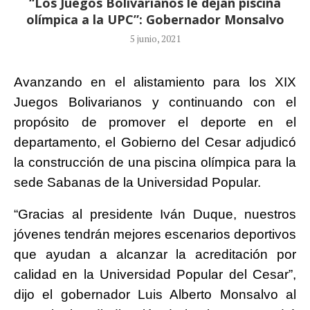
“Los Juegos Bolivarianos le dejan piscina
olímpica a la UPC”: Gobernador Monsalvo
5 junio, 2021
Avanzando en el alistamiento para los XIX
Juegos Bolivarianos y continuando con el
propósito de promover el deporte en el
departamento, el Gobierno del Cesar adjudicó
la construcción de una piscina olímpica para la
sede Sabanas de la Universidad Popular.
“Gracias al presidente Iván Duque, nuestros
jóvenes tendrán mejores escenarios deportivos
que ayudan a alcanzar la acreditación por
calidad en la Universidad Popular del Cesar”,
dijo el gobernador Luis Alberto Monsalvo al