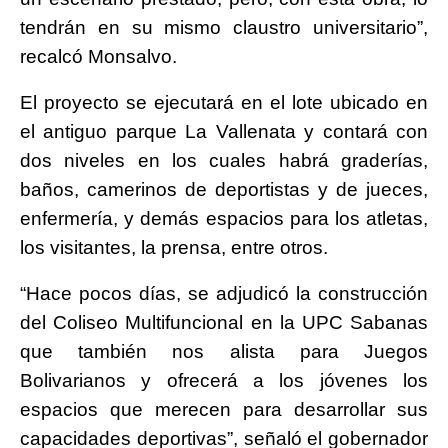
tendrán en su mismo claustro universitario”,
recalcó Monsalvo.
El proyecto se ejecutará en el lote ubicado en
el antiguo parque La Vallenata y contará con
dos niveles en los cuales habrá graderías,
baños, camerinos de deportistas y de jueces,
enfermería, y demás espacios para los atletas,
los visitantes, la prensa, entre otros.
“Hace pocos días, se adjudicó la construcción
del Coliseo Multifuncional en la UPC Sabanas
que también nos alista para Juegos
Bolivarianos y ofrecerá a los jóvenes los
espacios que merecen para desarrollar sus
capacidades deportivas”, señaló el gobernador