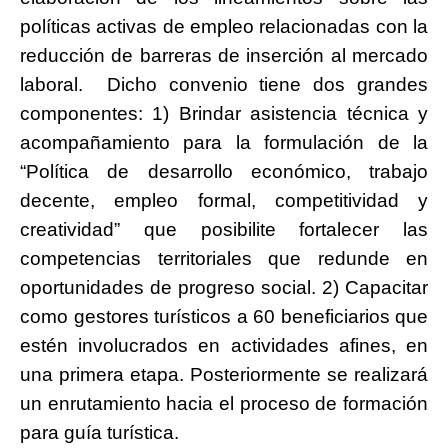
políticas activas de empleo relacionadas con la
reducción de barreras de inserción al mercado
laboral. Dicho convenio tiene dos grandes
componentes: 1) Brindar asistencia técnica y
acompañamiento para la formulación de la
“Política de desarrollo económico, trabajo
decente, empleo formal, competitividad y
creatividad” que posibilite fortalecer las
competencias territoriales que redunde en
oportunidades de progreso social. 2) Capacitar
como gestores turísticos a 60 beneficiarios que
estén involucrados en actividades afines, en
una primera etapa. Posteriormente se realizará
un enrutamiento hacia el proceso de formación
para guía turística.