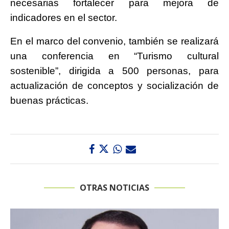
necesarias fortalecer para mejora de
indicadores en el sector.
En el marco del convenio, también se realizará
una conferencia en “Turismo cultural
sostenible”, dirigida a 500 personas, para
actualización de conceptos y socialización de
buenas prácticas.
OTRAS NOTICIAS