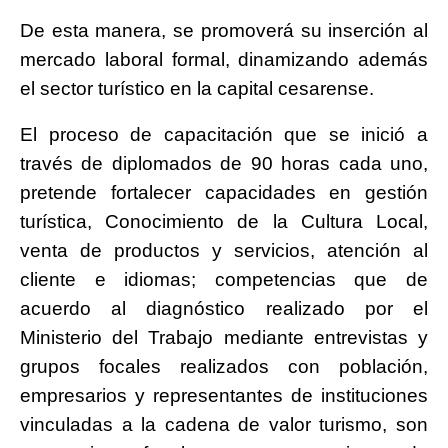
De esta manera, se promoverá su inserción al
mercado laboral formal, dinamizando además
el sector turístico en la capital cesarense.
El proceso de capacitación que se inició a
través de diplomados de 90 horas cada uno,
pretende fortalecer capacidades en gestión
turística, Conocimiento de la Cultura Local,
venta de productos y servicios, atención al
cliente e idiomas; competencias que de
acuerdo al diagnóstico realizado por el
Ministerio del Trabajo mediante entrevistas y
grupos focales realizados con población,
empresarios y representantes de instituciones
vinculadas a la cadena de valor turismo, son