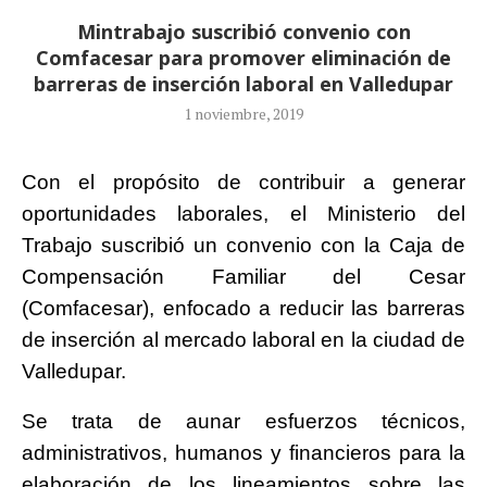
Mintrabajo suscribió convenio con
Comfacesar para promover eliminación de
barreras de inserción laboral en Valledupar
1 noviembre, 2019
Con el propósito de contribuir a generar
oportunidades laborales, el Ministerio del
Trabajo suscribió un convenio con la Caja de
Compensación Familiar del Cesar
(Comfacesar), enfocado a reducir las barreras
de inserción al mercado laboral en la ciudad de
Valledupar.
Se trata de aunar esfuerzos técnicos,
administrativos, humanos y financieros para la
elaboración de los lineamientos sobre las