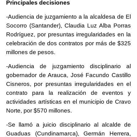
Principales decisiones
-Audiencia de juzgamiento a la alcaldesa de El
Socorro (Santander), Claudia Luz Alba Porras
Rodríguez, por presuntas irregularidades en la
celebración de dos contratos por más de $325
millones de pesos.
-Audiencia de juzgamiento disciplinario al
gobernador de Arauca, José Facundo Castillo
Cisneros, por presuntas irregularidades en el
contrato para la realización de eventos y
actividades artísticas en el municipio de Cravo
Norte, por $570 millones.
-Se llamó a juicio disciplinario al alcalde de
Guaduas (Cundinamarca), Germán Herrera,