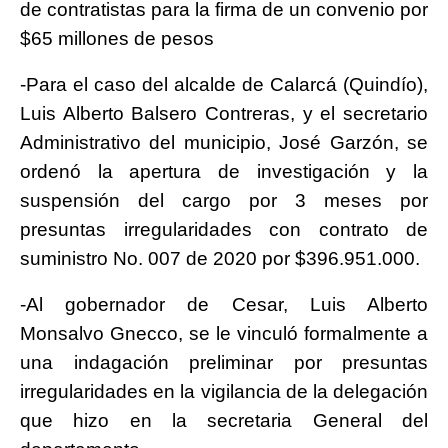
de contratistas para la firma de un convenio por
$65 millones de pesos
-Para el caso del alcalde de Calarcá (Quindío),
Luis Alberto Balsero Contreras, y el secretario
Administrativo del municipio, José Garzón, se
ordenó la apertura de investigación y la
suspensión del cargo por 3 meses por
presuntas irregularidades con contrato de
suministro No. 007 de 2020 por $396.951.000.
-Al gobernador de Cesar, Luis Alberto
Monsalvo Gnecco, se le vinculó formalmente a
una indagación preliminar por presuntas
irregularidades en la vigilancia de la delegación
que hizo en la secretaria General del