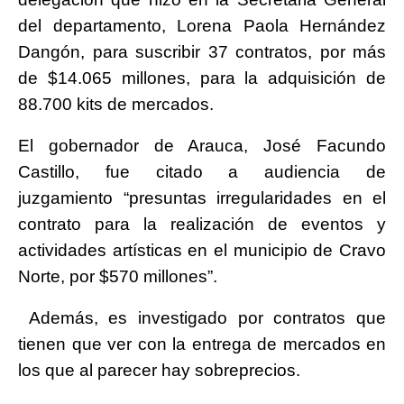
del departamento, Lorena Paola Hernández
Dangón, para suscribir 37 contratos, por más
de $14.065 millones, para la adquisición de
88.700 kits de mercados.
El gobernador de Arauca, José Facundo
Castillo, fue citado a audiencia de
juzgamiento “presuntas irregularidades en el
contrato para la realización de eventos y
actividades artísticas en el municipio de Cravo
Norte, por $570 millones”.
Además, es investigado por contratos que
tienen que ver con la entrega de mercados en
los que al parecer hay sobreprecios.