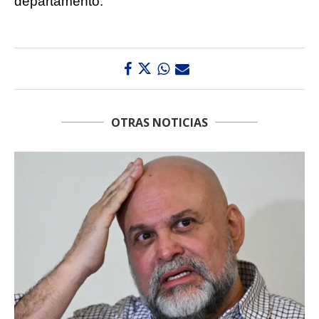
departamento.
OTRAS NOTICIAS