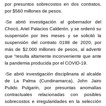
por presuntos sobrecostos en dos contratos,
por $560 millones de pesos.
-Se abrió investigación al gobernador del
Chocó, Ariel Palacios Calderón, y se ordenó su
suspensión por tres meses y se solicitó la
suspensión del contrato 0198 de 2020, por
más de $2.000 millones de pesos, al advertir
que “resulta altamente inconveniente que ante
la pandemia producida por el COVID-19.
-Se abrió investigación disciplinaria al alcalde
de La Palma (Cundinamarca), John Jairo
Pulido Pulgarín, por presuntas anomalías
contractuales relacionadas con posibles
sobrecostos e irregularidades en la selección