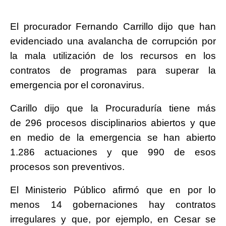
El procurador Fernando Carrillo dijo que han
evidenciado una avalancha de corrupción por
la mala utilización de los recursos en los
contratos de programas para superar la
emergencia por el coronavirus.
Carillo dijo que la Procuraduría tiene más
de 296 procesos disciplinarios abiertos y que
en medio de la emergencia se han abierto
1.286 actuaciones y que 990 de esos
procesos son preventivos.
El Ministerio Público afirmó que en por lo
menos 14 gobernaciones hay contratos
irregulares y que, por ejemplo, en Cesar se