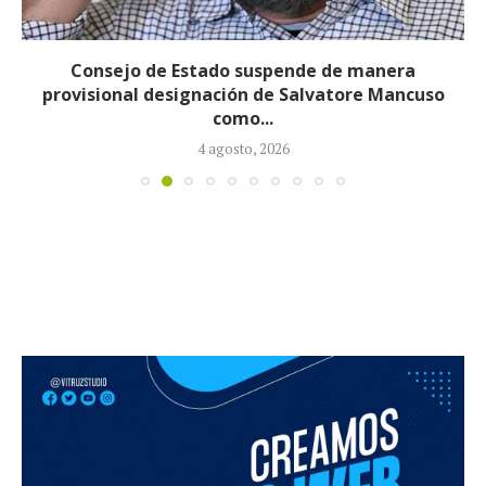
Consejo de Estado suspende de manera
provisional designación de Salvatore Mancuso
como...
4 agosto, 2026