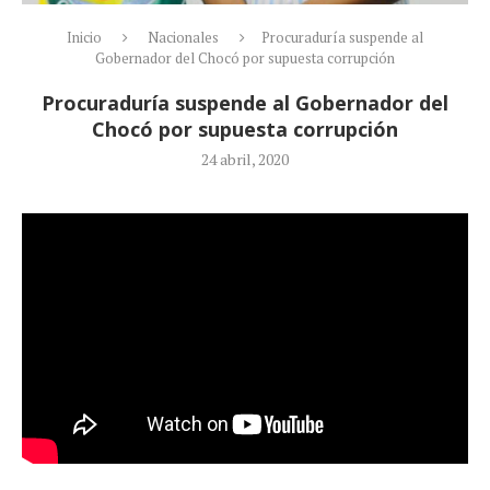
Inicio
Nacionales
Procuraduría suspende al
Gobernador del Chocó por supuesta corrupción
Procuraduría suspende al Gobernador del
Chocó por supuesta corrupción
24 abril, 2020