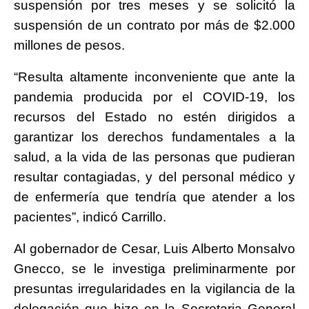
suspensión por tres meses y se solicitó la
suspensión de un contrato por más de $2.000
millones de pesos.
“Resulta altamente inconveniente que ante la
pandemia producida por el COVID-19, los
recursos del Estado no estén dirigidos a
garantizar los derechos fundamentales a la
salud, a la vida de las personas que pudieran
resultar contagiadas, y del personal médico y
de enfermería que tendría que atender a los
pacientes”, indicó Carrillo.
Al gobernador de Cesar, Luis Alberto Monsalvo
Gnecco, se le investiga preliminarmente por
presuntas irregularidades en la vigilancia de la
delegación que hizo en la Secretaria General