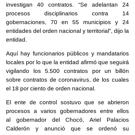
investigan 40 contratos. “Se adelantan 24
procesos disciplinarios contra 14
gobernaciones, 70 en 55 municipios y 24
entidades del orden nacional y territorial”, dijo la
entidad.
Aquí hay funcionarios públicos y mandatarios
locales por lo que la entidad afirmó que seguirá
vigilando los 5.500 contratos por un billón
sobre contratos de coronavirus, de los cuales
el 18 por ciento de orden nacional.
El ente de control sostuvo que se abrieron
procesos a varios gobernadores entre ellos
al gobernador del Chocó, Ariel Palacios
Calderón y anunció que se ordenó su