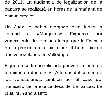
de 2011. La audiencia de legalización de la
captura se realizará en horas de la mañana de
este miércoles.
Un Juez le había otorgado este lunes la
libertad a «Marquitos» Figueroa por
vencimiento de términos luego que la Fiscalía
no lo presentara a juicio por el homicidio de
dos venezolanos en Valledupar.
Figueroa se ha beneficiado por vencimiento de
términos en dos casos. Además del crimen de
los venezolanos; también por el caso del
homicidio de la exalcaldesa de Barrancas, La
Guajira, Yandra Brito.