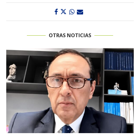
OTRAS NOTICIAS