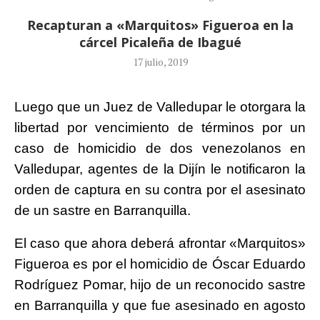
Recapturan a «Marquitos» Figueroa en la
cárcel Picaleña de Ibagué
17 julio, 2019
Luego que un Juez de Valledupar le otorgara la
libertad por vencimiento de términos por un
caso de homicidio de dos venezolanos en
Valledupar, agentes de la Dijín le notificaron la
orden de captura en su contra por el asesinato
de un sastre en Barranquilla.
El caso que ahora deberá afrontar «Marquitos»
Figueroa es por el homicidio de Óscar Eduardo
Rodríguez Pomar, hijo de un reconocido sastre
en Barranquilla y que fue asesinado en agosto