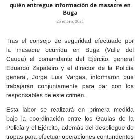
quién entregue información de masacre en
Buga
25 enero, 2021
Tras el consejo de seguridad efectuado por
la masacre ocurrida en Buga (Valle del
Cauca) el comandante del Ejército, general
Eduardo Zapateiro y el director de la Policía
general, Jorge Luis Vargas, informaron que
trabajarán conjuntamente para dar con los
responsables de este crimen.
Esta labor se realizará en primera medida
bajo la coordinación entre los Gaulas de la
Policía y el Ejército, además del despliegue de
tropas para efectuar operaciones contundentes