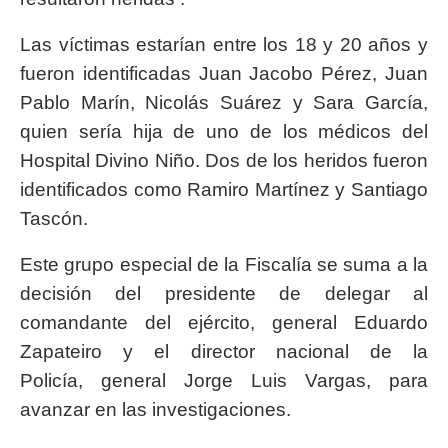
Las víctimas estarían entre los 18 y 20 años y
fueron identificadas Juan Jacobo Pérez, Juan
Pablo Marín, Nicolás Suárez y Sara García,
quien sería hija de uno de los médicos del
Hospital Divino Niño. Dos de los heridos fueron
identificados como Ramiro Martínez y Santiago
Tascón.
Este grupo especial de la Fiscalía se suma a la
decisión del presidente de delegar al
comandante del ejército, general Eduardo
Zapateiro y el director nacional de la
Policía, general Jorge Luis Vargas, para
avanzar en las investigaciones.