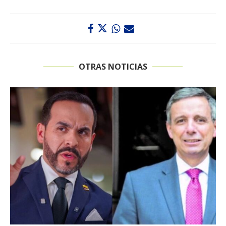
OTRAS NOTICIAS