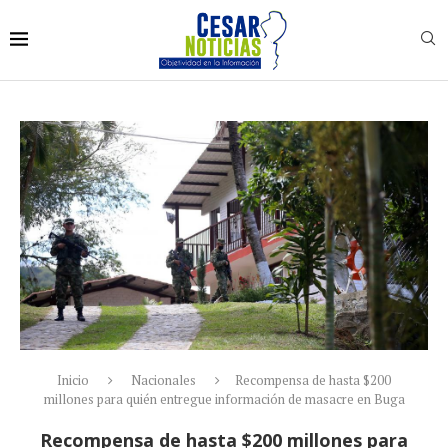
Inicio
Nacionales
Recompensa de hasta $200
millones para quién entregue información de masacre en Buga
Recompensa de hasta $200 millones para