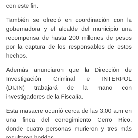
con este fin.
También se ofreció en coordinación con la
gobernadora y el alcalde del municipio una
recompensa de hasta 200 millones de pesos
por la captura de los responsables de estos
hechos.
Además anunciaron que la Dirección de
Investigación Criminal e INTERPOL
(DIJIN) trabajará de la mano con
investigadores de la Fiscalía.
Esta masacre ocurrió cerca de las 3:00 a.m en
una finca del corregimiento Cerro Rico,
donde cuatro personas murieron y tres más
resultaron heridas .