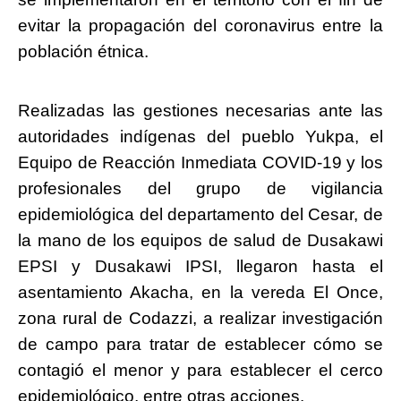
evitar la propagación del coronavirus entre la
población étnica.
Realizadas las gestiones necesarias ante las
autoridades indígenas del pueblo Yukpa, el
Equipo de Reacción Inmediata COVID-19 y los
profesionales del grupo de vigilancia
epidemiológica del departamento del Cesar, de
la mano de los equipos de salud de Dusakawi
EPSI y Dusakawi IPSI, llegaron hasta el
asentamiento Akacha, en la vereda El Once,
zona rural de Codazzi, a realizar investigación
de campo para tratar de establecer cómo se
contagió el menor y para establecer el cerco
epidemiológico, entre otras acciones.