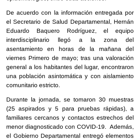
De acuerdo con la información entregada por
el Secretario de Salud Departamental, Hernán
Eduardo Baquero Rodríguez, el equipo
interdisciplinario llegó a la zona del
asentamiento en horas de la mañana del
viernes Primero de mayo; tras una valoración
general a los habitantes del lugar, encontraron
una población asintomática y con aislamiento
comunitario estricto.
Durante la jornada, se tomaron 30 muestras
(25 aspirados y 5 para pruebas rápidas), a
familiares cercanos y contactos estrechos del
menor diagnosticado con COVID-19. Además,
el Gobierno Departamental entregó elementos