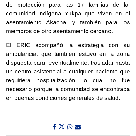
de protección para las 17 familias de la
comunidad indígena Yukpa que viven en el
asentamiento Akacha, y también para los
miembros de otro asentamiento cercano.
El ERIC acompañó la estrategia con su
ambulancia, que también estuvo en la zona
dispuesta para, eventualmente, trasladar hasta
un centro asistencial a cualquier paciente que
requiriera hospitalización, lo cual no fue
necesario porque la comunidad se encontraba
en buenas condiciones generales de salud.