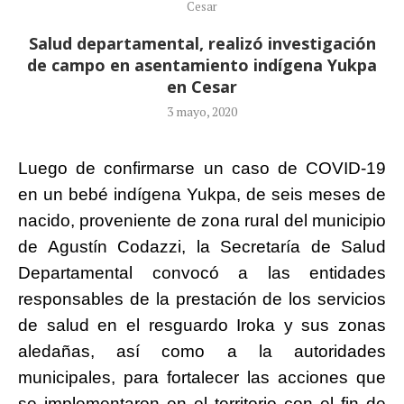
Cesar
Salud departamental, realizó investigación
de campo en asentamiento indígena Yukpa
en Cesar
3 mayo, 2020
Luego de confirmarse un caso de COVID-19
en un bebé indígena Yukpa, de seis meses de
nacido, proveniente de zona rural del municipio
de Agustín Codazzi, la Secretaría de Salud
Departamental convocó a las entidades
responsables de la prestación de los servicios
de salud en el resguardo Iroka y sus zonas
aledañas, así como a la autoridades
municipales, para fortalecer las acciones que
se implementaron en el territorio con el fin de