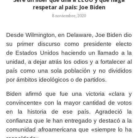
respetar al país: Joe Biden
8 noviembre, 2020
Desde Wilmington, en Delaware, Joe Biden dio
su primer discurso como presidente electo
de Estados Unidos haciendo un llamado a la
unidad, a dejar atrás los odios y a fortalecer al
país como una sola población y no divididos
por ámbitos ideológicos o de partidos.
Biden afirmó que fue una victoria «clara y
convincente» con la mayor cantidad de votos
en la historia de ese país. Agradeció la
confianza que le han entregado y destacó a la
comunidad afroamericana que «siempre lo ha