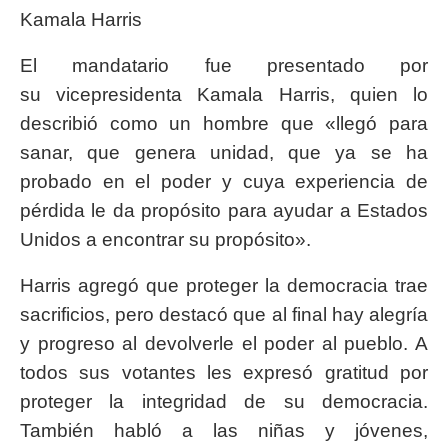
Kamala Harris
El mandatario fue presentado por
su vicepresidenta Kamala Harris, quien lo
describió como un hombre que «llegó para
sanar, que genera unidad, que ya se ha
probado en el poder y cuya experiencia de
pérdida le da propósito para ayudar a Estados
Unidos a encontrar su propósito».
Harris agregó que proteger la democracia trae
sacrificios, pero destacó que al final hay alegría
y progreso al devolverle el poder al pueblo. A
todos sus votantes les expresó gratitud por
proteger la integridad de su democracia.
También habló a las niñas y jóvenes,