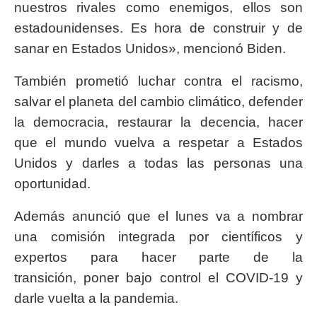
nuestros rivales como enemigos, ellos son
estadounidenses. Es hora de construir y de
sanar en Estados Unidos», mencionó Biden.
También prometió luchar contra el racismo,
salvar el planeta del cambio climático, defender
la democracia, restaurar la decencia, hacer
que el mundo vuelva a respetar a Estados
Unidos y darles a todas las personas una
oportunidad.
Además anunció que el lunes va a nombrar
una comisión integrada por científicos y
expertos para hacer parte de la
transición, poner bajo control el COVID-19 y
darle vuelta a la pandemia.