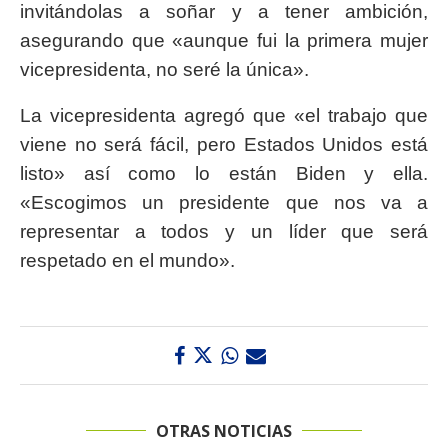
invitándolas a soñar y a tener ambición,
asegurando que «aunque fui la primera mujer
vicepresidenta, no seré la única».
La vicepresidenta agregó que «el trabajo que
viene no será fácil, pero Estados Unidos está
listo» así como lo están Biden y ella.
«Escogimos un presidente que nos va a
representar a todos y un líder que será
respetado en el mundo».
OTRAS NOTICIAS