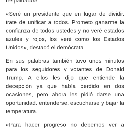
respaldado».
«Seré un presidente que en lugar de dividir,
trate de unificar a todos. Prometo ganarme la
confianza de todos ustedes y no veré estados
azules y rojos, los veré como los Estados
Unidos», destacó el demócrata.
En sus palabras también tuvo unos minutos
para los seguidores y votantes de Donald
Trump. A ellos les dijo que entiende la
decepción ya que había perdido en dos
ocasiones, pero ahora les pidió darse una
oportunidad, entenderse, escucharse y bajar la
temperatura.
«Para hacer progreso no debemos ver a