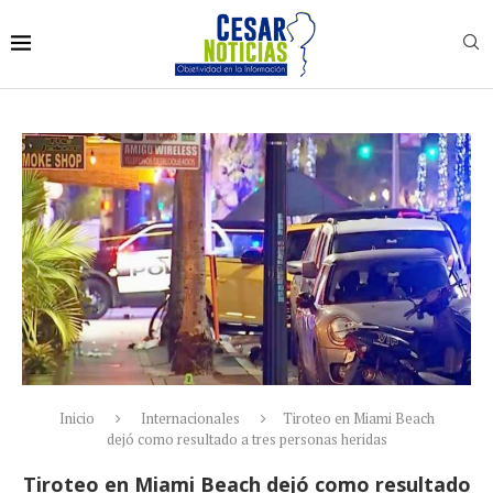
Inicio
Internacionales
Tiroteo en Miami Beach
dejó como resultado a tres personas heridas
Tiroteo en Miami Beach dejó como resultado