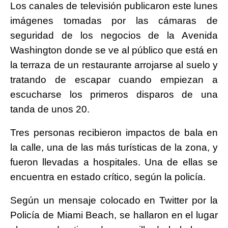
Los canales de televisión publicaron este lunes
imágenes tomadas por las cámaras de
seguridad de los negocios de la Avenida
Washington donde se ve al público que está en
la terraza de un restaurante arrojarse al suelo y
tratando de escapar cuando empiezan a
escucharse los primeros disparos de una
tanda de unos 20.
Tres personas recibieron impactos de bala en
la calle, una de las más turísticas de la zona, y
fueron llevadas a hospitales. Una de ellas se
encuentra en estado crítico, según la policía.
Según un mensaje colocado en Twitter por la
Policía de Miami Beach, se hallaron en el lugar