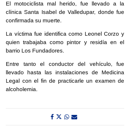
El motociclista mal herido, fue llevado a la
clínica Santa Isabel de Valledupar, donde fue
confirmada su muerte.
La víctima fue identifica como Leonel Corzo y
quien trabajaba como pintor y residía en el
barrio Los Fundadores.
Entre tanto el conductor del vehículo, fue
llevado hasta las instalaciones de Medicina
Legal con el fin de practicarle un examen de
alcoholemia.