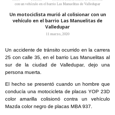
con un vehículo en el barrio Las Manuelitas de Valledupar
Un motociclista murió al colisionar con un
vehículo en el barrio Las Manuelitas de
Valledupar
11 marzo, 2020
Un accidente de tránsito ocurrido en la carrera
25 con calle 35, en el barrio Las Manuelitas al
sur de la ciudad de Valledupar, dejo una
persona muerta.
El hecho se presentó cuando un hombre que
conducía una motocicleta de placas YOP 23D
color amarilla colisionó contra un vehículo
Mazda color negro de placas MBA 937.