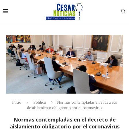
Inicio
Politica
Normas contempladas en el decreto
de aislamiento obligatorio por el coronavirus
Normas contempladas en el decreto de
aislamiento obligatorio por el coronavirus