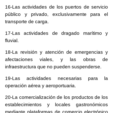
16-Las actividades de los puertos de servicio
público y privado, exclusivamente para el
transporte de carga.
17-Las actividades de dragado marítimo y
fluvial.
18-La revisión y atención de emergencias y
afectaciones viales, y las obras de
infraestructura que no pueden suspenderse.
19-Las actividades necesarias para la
operación aérea y aeroportuaria.
20-La comercialización de los productos de los
establecimientos y locales gastronómicos
mediante plataformas de comercio electrónico