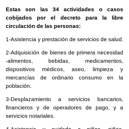
E
stas son las 34 actividades o casos
cobijados por el decreto para la libre
circulación de las personas:
1-Asistencia y prestación de servicios de salud.
2-Adquisición de bienes de primera necesidad
-alimentos, bebidas, medicamentos,
dispositivos médicos, aseo, limpieza y
mercancías de ordinario consumo en la
población.
3-Desplazamiento a servicios bancarios,
financieros y de operadores de pago, y a
servicios notariales.