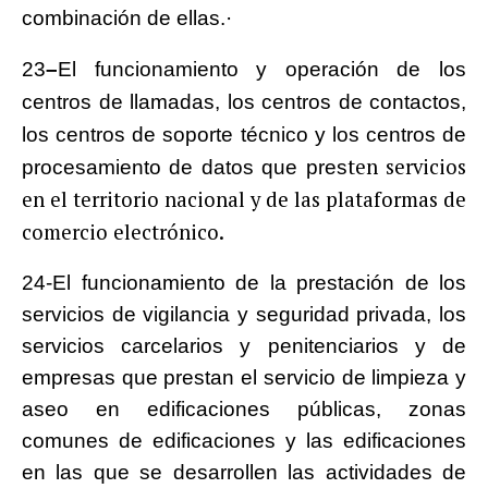
combinación de ellas.·
23
–
El funcionamiento y operación de los
centros de llamadas, los centros de contactos,
los centros de soporte técnico y los centros de
ten servicios
procesamiento de datos que pres
en el territorio nacional y de las plataformas de
comercio electrónico.
24-El funcionamiento de la prestación de los
servicios de vigilancia y seguridad privada, los
servicios carcelarios y penitenciarios y de
empresas que prestan el servicio de limpieza y
aseo en edificaciones públicas, zonas
comunes de edificaciones y las edificaciones
en las que se desarrollen las actividades de