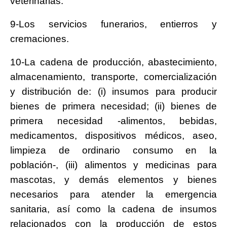
veterinarias.
9-Los servicios funerarios, entierros y
cremaciones.
10-La cadena de producción, abastecimiento,
almacenamiento, transporte, comercialización
y distribución de: (i) insumos para producir
bienes de primera necesidad; (ii) bienes de
primera necesidad -alimentos, bebidas,
medicamentos, dispositivos médicos, aseo,
limpieza de ordinario consumo en la
población-, (iii) alimentos y medicinas para
mascotas, y demás elementos y bienes
necesarios para atender la emergencia
sanitaria, así como la cadena de insumos
relacionados con la producción de estos