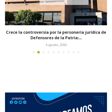
Crece la controversia por la personería jurídica de
Defensores de la Patria:...
4 agosto, 2026