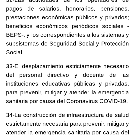
pagos de salarios, honorarios, pensiones,
prestaciones económicas públicos y privados;
beneficios económicos periódicos sociales -
BEPS-, y los correspondientes a los sistemas y
subsistemas de Seguridad Social y Protección
Social.
33-El desplazamiento estrictamente necesario
del personal directivo y docente de las
instituciones educativas públicas y privadas,
para prevenir, mitigar y atender la emergencia
sanitaria por causa del Coronavirus COVID-19.
34-La construcción de infraestructura de salud
estrictamente necesaria para prevenir, mitigar y
atender la emergencia sanitaria por causa del