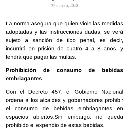
23 marzo, 2020
La norma asegura que quien viole las medidas
adoptadas y las instrucciones dadas, se verá
sujeto a sanción de tipo penal, es decir,
incurrirá en prisión de cuatro 4 a 8 años, y
tendrá que pagar las multas.
P
rohibición de consumo de bebidas
embriagantes
Con el Decreto 457, el Gobierno Nacional
ordena a los alcaldes y gobernadores prohibir
el consumo de bebidas embriagantes en
espacios abiertos.Sin embargo, no queda
prohibido el expendio de estas bebidas.