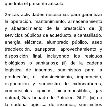
que trata el presente artículo.
25-Las actividades necesarias para garantizar
la operación, mantenimiento, almacenamiento
y abastecimiento de la prestación de (i)
servicios públicos de acueducto, alcantarillado,
energía eléctrica, alumbrado público, aseo
(recolección, transporte, aprovechamiento y
disposición final, incluyendo los residuos
biológicos o sanitarios); (ii) de la cadena
logística de insumos, suministros para la
producción, el abastecimiento, importación,
exportación y suministro de hidrocarburos,
combustibles líquidos, biocombustibles, gas
natural, Gas Licuado de Petróleo -GLP-, (iii) de
la cadena logística de insumos, suministros