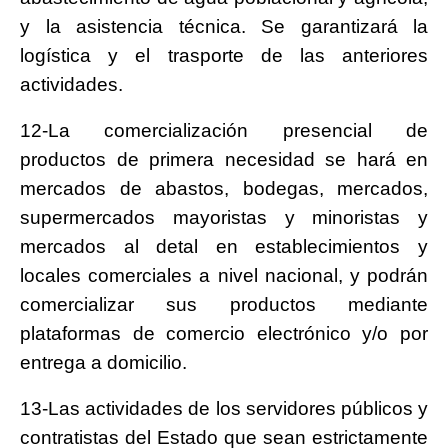
y la asistencia técnica. Se garantizará la
logística y el trasporte de las anteriores
actividades.
12-La comercialización presencial de
productos de primera necesidad se hará en
mercados de abastos, bodegas, mercados,
supermercados mayoristas y minoristas y
mercados al detal en establecimientos y
locales comerciales a nivel nacional, y podrán
comercializar sus productos mediante
plataformas de comercio electrónico y/o por
entrega a domicilio.
13-Las actividades de los servidores públicos y
contratistas del Estado que sean estrictamente