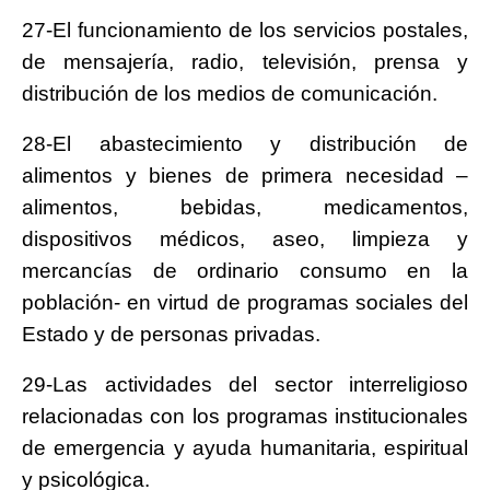
27-El funcionamiento de los servicios postales,
de mensajería, radio, televisión, prensa y
distribución de los medios de comunicación.
28-El abastecimiento y distribución de
alimentos y bienes de primera necesidad –
alimentos, bebidas, medicamentos,
dispositivos médicos, aseo, limpieza y
mercancías de ordinario consumo en la
población- en virtud de programas sociales del
Estado y de personas privadas.
29-Las actividades del sector interreligioso
relacionadas con los programas institucionales
de emergencia y ayuda humanitaria, espiritual
y psicológica.