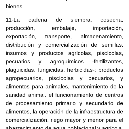
bienes.
11-La cadena de siembra, cosecha,
producción, embalaje, importación,
exportación, transporte, almacenamiento,
distribución y comercialización de semillas,
insumos y productos agrícolas, piscícolas,
pecuarios y agroquímicos -fertilizantes,
plaguicidas, fungicidas, herbicidas-; productos
agropecuarios, piscícolas y pecuarios, y
alimentos para animales, mantenimiento de la
sanidad animal, el funcionamiento de centros
de procesamiento primario y secundario de
alimentos, la operación de la infraestructura de
comercialización, riego mayor y menor para el
abastecimiento de agua poblacional y agrícola,