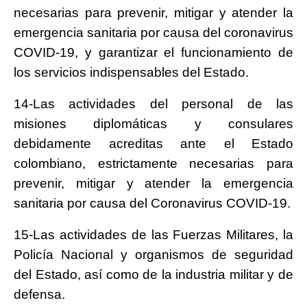
necesarias para prevenir, mitigar y atender la
emergencia sanitaria por causa del coronavirus
COVID-19, y garantizar el funcionamiento de
los servicios indispensables del Estado.
14-Las actividades del personal de las
misiones diplomáticas y consulares
debidamente acreditas ante el Estado
colombiano, estrictamente necesarias para
prevenir, mitigar y atender la emergencia
sanitaria por causa del Coronavirus COVID-19.
15-Las actividades de las Fuerzas Militares, la
Policía Nacional y organismos de seguridad
del Estado, así como de la industria militar y de
defensa.