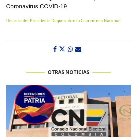
Coronavirus COVID-19.
Decreto del Presidente Duque sobre la Cuarentena Nacional
OTRAS NOTICIAS