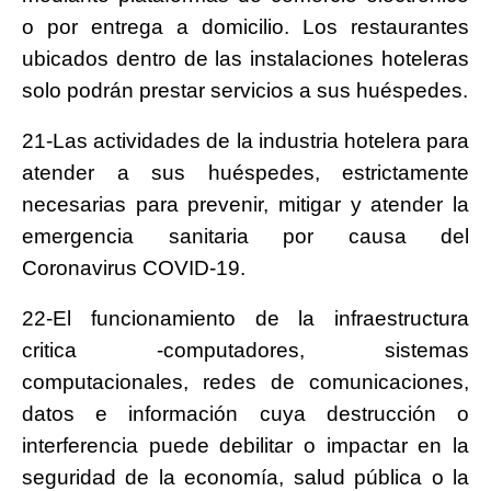
o por entrega a domicilio. Los restaurantes
ubicados dentro de las instalaciones hoteleras
solo podrán prestar servicios a sus huéspedes.
21-Las actividades de la industria hotelera para
atender a sus huéspedes, estrictamente
necesarias para prevenir, mitigar y atender la
emergencia sanitaria por causa del
Coronavirus COVID-19.
22-El funcionamiento de la infraestructura
critica -computadores, sistemas
computacionales, redes de comunicaciones,
datos e información cuya destrucción o
interferencia puede debilitar o impactar en la
seguridad de la economía, salud pública o la