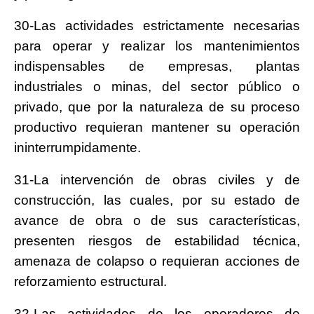
30-Las actividades estrictamente necesarias
para operar y realizar los mantenimientos
indispensables de empresas, plantas
industriales o minas, del sector público o
privado, que por la naturaleza de su proceso
productivo requieran mantener su operación
ininterrumpidamente.
31-La intervención de obras civiles y de
construcción, las cuales, por su estado de
avance de obra o de sus características,
presenten riesgos de estabilidad técnica,
amenaza de colapso o requieran acciones de
reforzamiento estructural.
32-Las actividades de los operadores de