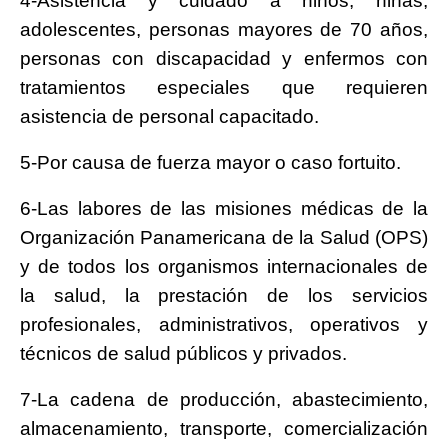
4-Asistencia y cuidado a niños, niñas,
adolescentes, personas mayores de 70 años,
personas con discapacidad y enfermos con
tratamientos especiales que requieren
asistencia de personal capacitado.
5-Por causa de fuerza mayor o caso fortuito.
6-Las labores de las misiones médicas de la
Organización Panamericana de la Salud (OPS)
y de todos los organismos internacionales de
la salud, la prestación de los servicios
profesionales, administrativos, operativos y
técnicos de salud públicos y privados.
7-La cadena de producción, abastecimiento,
almacenamiento, transporte, comercialización