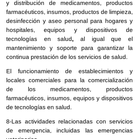
y distribución de medicamentos, productos
farmacéuticos, insumos, productos de limpieza,
desinfección y aseo personal para hogares y
hospitales, equipos y dispositivos de
tecnologías en salud
,
al igual que el
mantenimiento y soporte para garantizar la
continua prestación de los servicios de salud.
El funcionamiento de establecimientos y
locales comerciales para la comercialización
de los medicamentos, productos
farmacéuticos, insumos, equipos y dispositivos
de tecnologías en salud.
8-Las actividades relacionadas con servicios
de emergencia, incluidas las emergencias